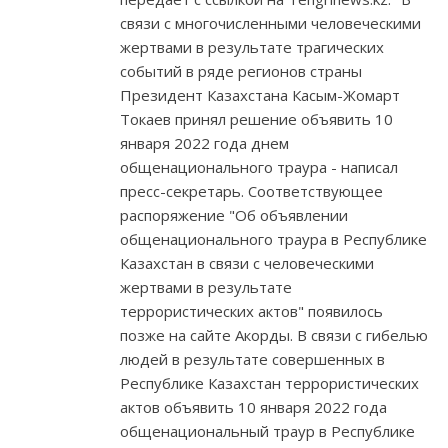
связи с многочисленными человеческими
жертвами в результате трагических
событий в ряде регионов страны
Президент Казахстана Касым-Жомарт
Токаев принял решение объявить 10
января 2022 года днем
общенационального траура - написал
пресс-секретарь. Cоответствующее
распоряжение "Об объявлении
общенационального траура в Республике
Казахстан в связи с человеческими
жертвами в результате
террористических актов" появилось
позже на сайте Акорды. В связи с гибелью
людей в результате совершенных в
Республике Казахстан террористических
актов объявить 10 января 2022 года
общенациональный траур в Республике