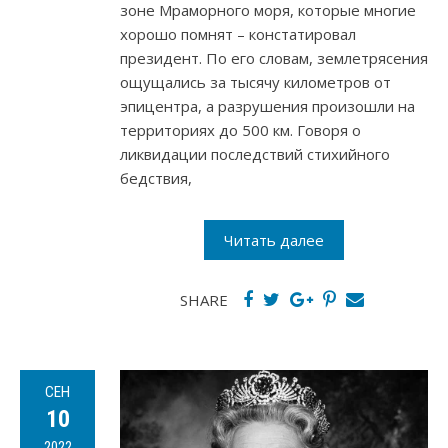
зоне Мраморного моря, которые многие
хорошо помнят – констатировал
президент. По его словам, землетрясения
ощущались за тысячу километров от
эпицентра, а разрушения произошли на
территориях до 500 км. Говоря о
ликвидации последствий стихийного
бедствия,
Читать далее
SHARE
СЕН
10
2022