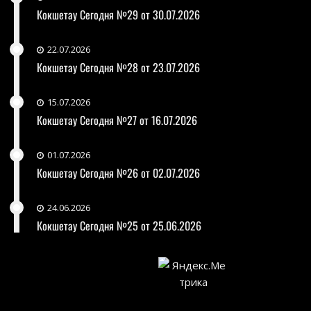
Кокшетау Сегодня №29 от 30.07.2026
22.07.2026
Кокшетау Сегодня №28 от 23.07.2026
15.07.2026
Кокшетау Сегодня №27 от 16.07.2026
01.07.2026
Кокшетау Сегодня №26 от 02.07.2026
24.06.2026
Кокшетау Сегодня №25 от 25.06.2026