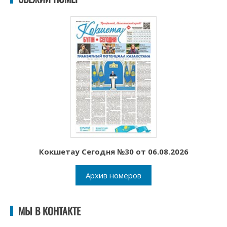
Кокшетау Сегодня №30 от 06.08.2026
Архив номеров
МЫ В КОНТАКТЕ