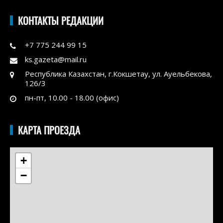
КОНТАКТЫ РЕДАКЦИИ
+7 775 244 99 15
ks.gazeta@mail.ru
Республика Казахстан, г.Кокшетау, ул. Ауельбекова,
126/3
пн-пт, 10.00 - 18.00 (офис)
КАРТА ПРОЕЗДА
+
−