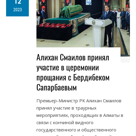
12
2023
Алихан Смаилов принял
участие в церемонии
прощания с Бердибеком
Сапарбаевым
Премьер-Министр РК Алихан Смаилов
принял участие в траурных
мероприятиях, проходящих в Алматы в
связи с кончиной видного
государственного и общественного