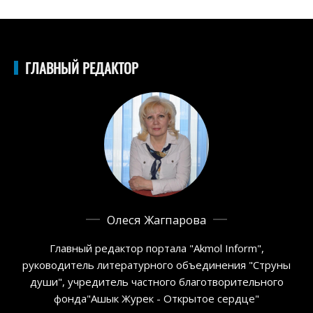
ГЛАВНЫЙ РЕДАКТОР
Олеся Жагпарова
Главный редактор портала "Akmol Inform",
руководитель литературного объединения "Струны
души", учредитель частного благотворительного
фонда"Ашык Журек - Открытое сердце"