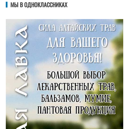
МЫ В ОДНОКЛАССНИКАХ