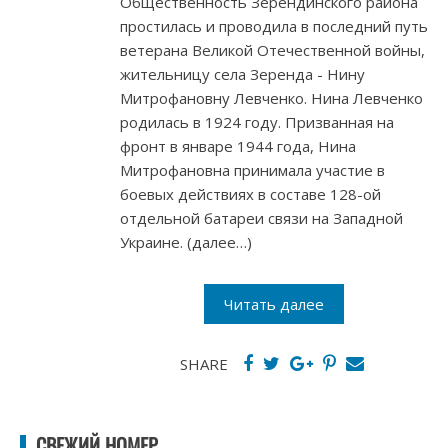
Общественность Зерендинского района
простилась и проводила в последний путь
ветерана Великой Отечественной войны,
жительницу села Зеренда - Нину
Митрофановну Левченко. Нина Левченко
родилась в 1924 году. Призванная на
фронт в январе 1944 года, Нина
Митрофановна принимала участие в
боевых действиях в составе 128-ой
отдельной батареи связи на Западной
Украине. (далее…)
Читать далее
SHARE
СВЕЖИЙ НОМЕР