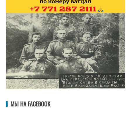
МЫ НА FACEBOOK