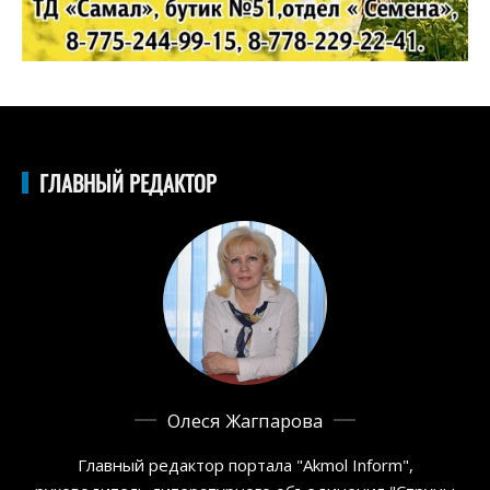
ГЛАВНЫЙ РЕДАКТОР
Олеся Жагпарова
Главный редактор портала "Akmol Inform",