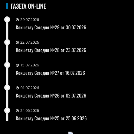
ГАЗЕТА ON-LINE
29.07.2026
Кокшетау Сегодня №29 от 30.07.2026
22.07.2026
Кокшетау Сегодня №28 от 23.07.2026
15.07.2026
Кокшетау Сегодня №27 от 16.07.2026
01.07.2026
Кокшетау Сегодня №26 от 02.07.2026
24.06.2026
Кокшетау Сегодня №25 от 25.06.2026