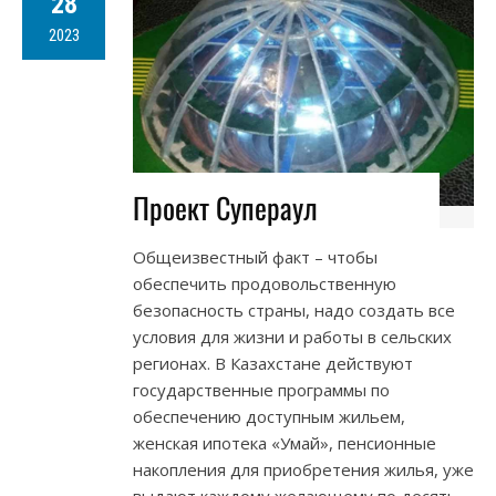
28
2023
Проект Супераул
Общеизвестный факт – чтобы
обеспечить продовольственную
безопасность страны, надо создать все
условия для жизни и работы в сельских
регионах. В Казахстане действуют
государственные программы по
обеспечению доступным жильем,
женская ипотека «Умай», пенсионные
накопления для приобретения жилья, уже