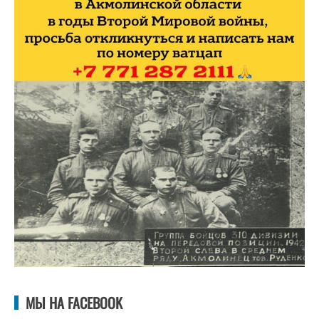
МЫ НА FACEBOOK