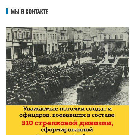
МЫ В КОНТАКТЕ