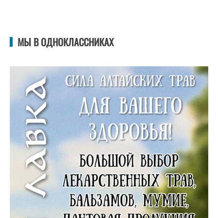
МЫ В ОДНОКЛАССНИКАХ