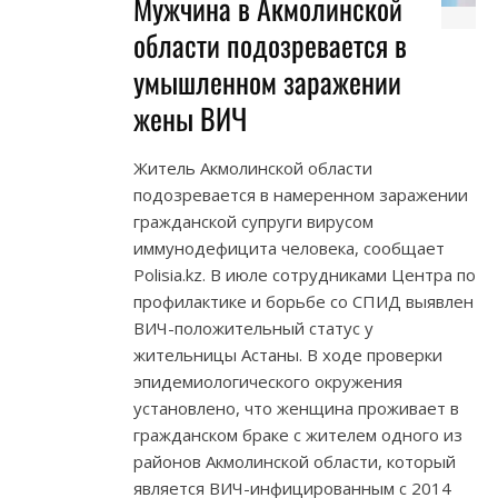
Мужчина в Акмолинской
области подозревается в
умышленном заражении
жены ВИЧ
Житель Акмолинской области
подозревается в намеренном заражении
гражданской супруги вирусом
иммунодефицита человека, сообщает
Polisia.kz. В июле сотрудниками Центра по
профилактике и борьбе со СПИД выявлен
ВИЧ-положительный статус у
жительницы Астаны. В ходе проверки
эпидемиологического окружения
установлено, что женщина проживает в
гражданском браке с жителем одного из
районов Акмолинской области, который
является ВИЧ-инфицированным с 2014