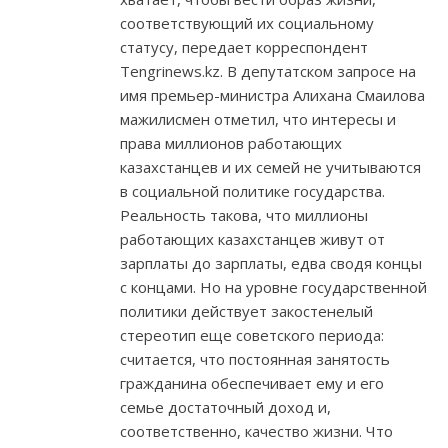
соответствующий их социальному
статусу, передает корреспондент
Tengrinews.kz. В депутатском запросе на
имя премьер-министра Алихана Смаилова
мажилисмен отметил, что интересы и
права миллионов работающих
казахстанцев и их семей не учитываются
в социальной политике государства.
Реальность такова, что миллионы
работающих казахстанцев живут от
зарплаты до зарплаты, едва сводя концы
с концами. Но на уровне государственной
политики действует закостенелый
стереотип еще советского периода:
считается, что постоянная занятость
гражданина обеспечивает ему и его
семье достаточный доход и,
соответственно, качество жизни. Что