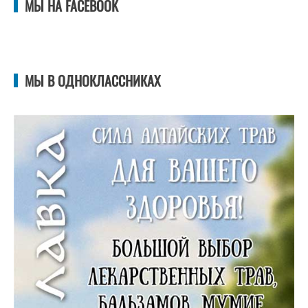
МЫ НА FACEBOOK
МЫ В ОДНОКЛАССНИКАХ