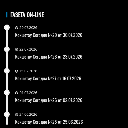
ГАЗЕТА ON-LINE
29.07.2026
Кокшетау Сегодня №29 от 30.07.2026
22.07.2026
Кокшетау Сегодня №28 от 23.07.2026
15.07.2026
Кокшетау Сегодня №27 от 16.07.2026
01.07.2026
Кокшетау Сегодня №26 от 02.07.2026
24.06.2026
Кокшетау Сегодня №25 от 25.06.2026