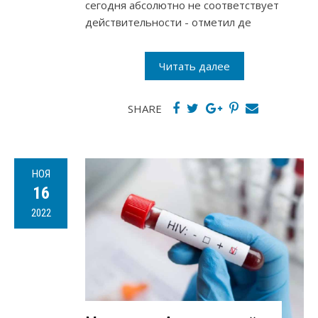
сегодня абсолютно не соответствует
действительности - отметил де
Читать далее
SHARE
НОЯ
16
2022