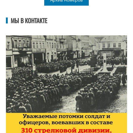
МЫ В КОНТАКТЕ