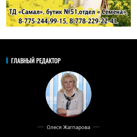
ГЛАВНЫЙ РЕДАКТОР
Олеся Жагпарова