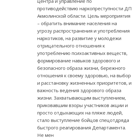
центра и управление по
противодействию наркопреступности ДП
Акмолинской области. Цель мероприятия
– обратить внимание населения на
угрозу распространения и употребления
наркотиков, на развитие у молодежи
отрицательного отношения к
употреблению психоактивных веществ,
формирование навыков здорового и
безопасного образа жизни, бережного
отношения к своему здоровью, на выбор
и расстановку жизненных приоритетов, и
важность ведения здорового образа
жизни. Захватывающим выступлением,
приковавшим взоры участников акции и
просто отдыхающих на пляже людей,
стало выступление бойцов спецотдряда
быстрого реагирования Департамента.
Не мен