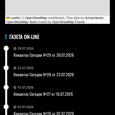
Leaflet
|
©
OpenStreetMap
contributors, Tiles style by
Humanitarian
OpenStreetMap Team
hosted by
OpenStreetMap France
ГАЗЕТА ON-LINE
29.07.2026
Кокшетау Сегодня №29 от 30.07.2026
22.07.2026
Кокшетау Сегодня №28 от 23.07.2026
15.07.2026
Кокшетау Сегодня №27 от 16.07.2026
01.07.2026
Кокшетау Сегодня №26 от 02.07.2026