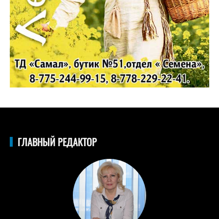
ГЛАВНЫЙ РЕДАКТОР