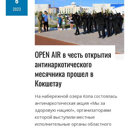
6
2023
OPEN AIR в честь открытия
антинаркотического
месячника прошел в
Кокшетау
На набережной озера Копа состоялась
антинаркотическая акция «Мы за
здоровую нацию!», организаторами
которой выступили местные
исполнительные органы областного