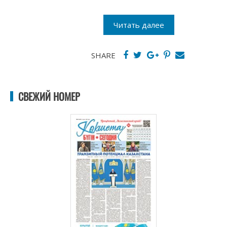
Читать далее
SHARE
СВЕЖИЙ НОМЕР