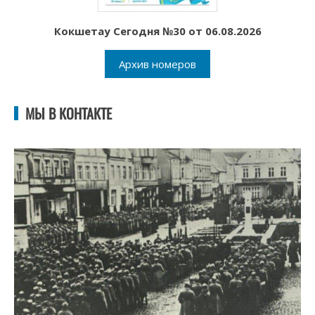
Кокшетау Сегодня №30 от 06.08.2026
Архив номеров
МЫ В КОНТАКТЕ