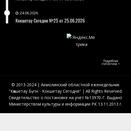
24.06.2026
Кокшетау Сегодня №25 от 25.06.2026
Подробная
статистика >
© 2013-2024 | Акмолинский областной еженедельник
"Көкшетау Бүгін - Кокшетау Сегодня" | All Rights Reserved.
Свидетельство о постановке на учёт №13970-Г. Выдано
Министерством культуры и информации РК 13.11.2013 г.