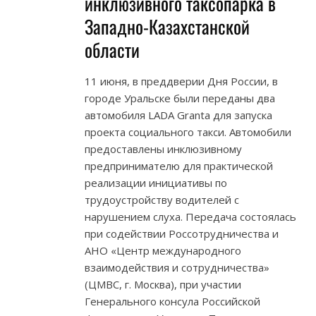
инклюзивного таксопарка в
Западно-Казахстанской
области
11 июня, в преддверии Дня России, в
городе Уральске были переданы два
автомобиля LADA Granta для запуска
проекта социального такси. Автомобили
предоставлены инклюзивному
предпринимателю для практической
реализации инициативы по
трудоустройству водителей с
нарушением слуха. Передача состоялась
при содействии Россотрудничества и
АНО «Центр международного
взаимодействия и сотрудничества»
(ЦМВС, г. Москва), при участии
Генерального консула Российской