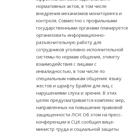
нормативных актов, в том числе
внедрения механизмов мониторинга и
контроля. Совместно с профильными
государственными органами планируется
организовать информационно-
разъяснительную работу для
сотрудников уголовно-исполнительной
системы по нормам общения, этикету
взаимодействия с лицами с
инвалидностью, в том числе по
специальным навыкам общения: языку
жестов и шрифту Брайля для лиц с
нарушениями слуха и зрения. В этих
целях предусматривается комплекс мер,
направленных на повышение правовой
защищенности ЛСИ. Об этом на пресс-
конференции в СЦК сообщил вице-
министр труда и социальной защиты