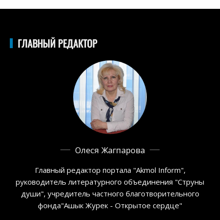
ГЛАВНЫЙ РЕДАКТОР
Олеся Жагпарова
Главный редактор портала "Akmol Inform",
руководитель литературного объединения "Струны
души", учредитель частного благотворительного
фонда"Ашык Журек - Открытое сердце"