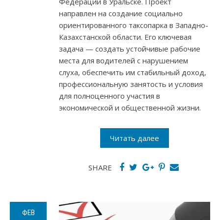
Федерации в Уральске. Проект
направлен на создание социально
ориентированного таксопарка в Западно-
Казахстанской области. Его ключевая
задача — создать устойчивые рабочие
места для водителей с нарушением
слуха, обеспечить им стабильный доход,
профессиональную занятость и условия
для полноценного участия в
экономической и общественной жизни.
Читать далее
SHARE
ФЕВ