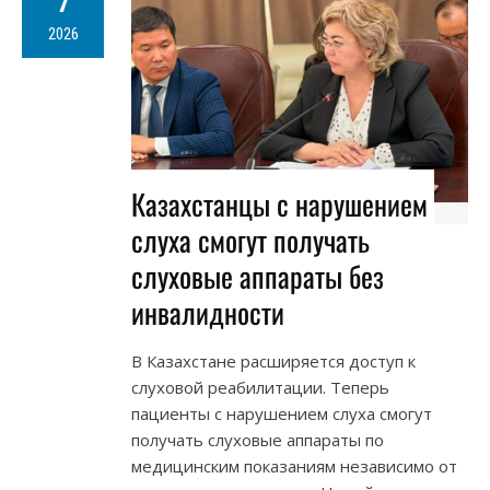
7
2026
Казахстанцы с нарушением
слуха смогут получать
слуховые аппараты без
инвалидности
В Казахстане расширяется доступ к
слуховой реабилитации. Теперь
пациенты с нарушением слуха смогут
получать слуховые аппараты по
медицинским показаниям независимо от