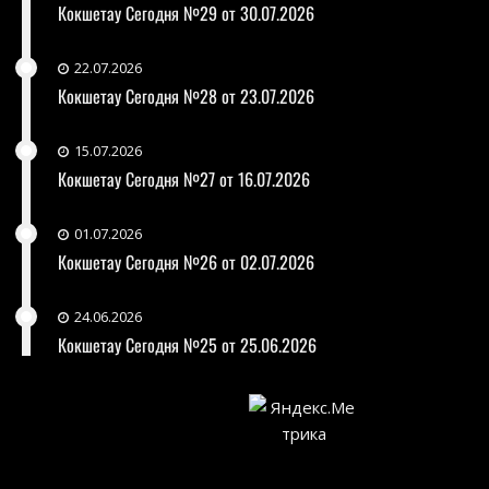
Кокшетау Сегодня №29 от 30.07.2026
22.07.2026
Кокшетау Сегодня №28 от 23.07.2026
15.07.2026
Кокшетау Сегодня №27 от 16.07.2026
01.07.2026
Кокшетау Сегодня №26 от 02.07.2026
24.06.2026
Кокшетау Сегодня №25 от 25.06.2026