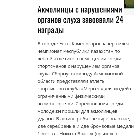
Акмолинцы с нарушениями
органов слуха завоевали 24
награды
В городе Усть-Каменогорск завершился
чемпионат Республики Казахстан по
легкой атлетике в помещении среди
спортсменов с нарушением органов
слуха. Сборную команду Акмолинской
области представляли атлеты
спортивного клуба «Мерген» для людей с
ограниченными физическими
возможностями. Соревнования среди
молодежи прошли для акмолинцев
удачно. В активе ребят четыре золотые,
две серебреные и две бронзовые медали
1 место - Никита Власюк (прыжок в