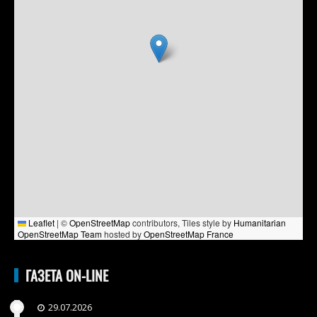
Leaflet
|
©
OpenStreetMap
contributors, Tiles style by
Humanitarian
OpenStreetMap Team
hosted by
OpenStreetMap France
ГАЗЕТА ON-LINE
29.07.2026