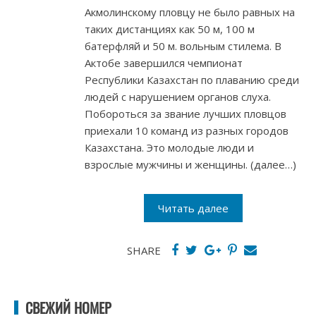
Акмолинскому пловцу не было равных на
таких дистанциях как 50 м, 100 м
батерфляй и 50 м. вольным стилема. В
Актобе завершился чемпионат
Республики Казахстан по плаванию среди
людей с нарушением органов слуха.
Побороться за звание лучших пловцов
приехали 10 команд из разных городов
Казахстана. Это молодые люди и
взрослые мужчины и женщины. (далее…)
Читать далее
SHARE
СВЕЖИЙ НОМЕР