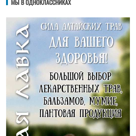
МЫ В ОДНОКЛАССНИКАХ