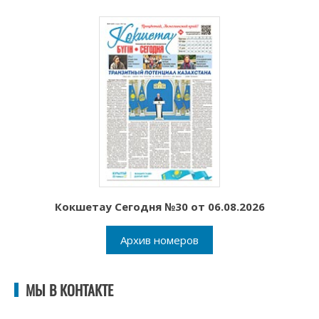
Кокшетау Сегодня №30 от 06.08.2026
Архив номеров
МЫ В КОНТАКТЕ