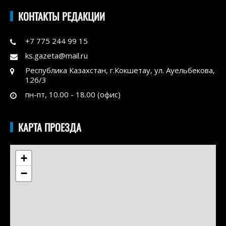
КОНТАКТЫ РЕДАКЦИИ
+7 775 244 99 15
ks.gazeta@mail.ru
Республика Казахстан, г.Кокшетау, ул. Ауельбекова,
126/3
пн-пт, 10.00 - 18.00 (офис)
КАРТА ПРОЕЗДА
+
−