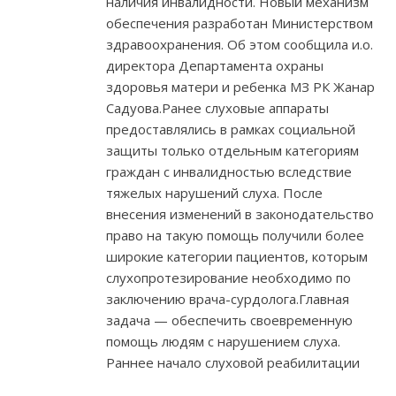
наличия инвалидности. Новый механизм
обеспечения разработан Министерством
здравоохранения. Об этом сообщила и.о.
директора Департамента охраны
здоровья матери и ребенка МЗ РК Жанар
Садуова.Ранее слуховые аппараты
предоставлялись в рамках социальной
защиты только отдельным категориям
граждан с инвалидностью вследствие
тяжелых нарушений слуха. После
внесения изменений в законодательство
право на такую помощь получили более
широкие категории пациентов, которым
слухопротезирование необходимо по
заключению врача-сурдолога.Главная
задача — обеспечить своевременную
помощь людям с нарушением слуха.
Раннее начало слуховой реабилитации