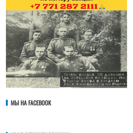
МЫ НА FACEBOOK