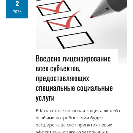
2
2025
Введено лицензирование
всех субъектов,
предоставляющих
специальные социальные
услуги
В Казахстане правовая защита людей с
особыми потребностями будет
расширена за счет принятия новых
эффективных законодательных и