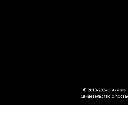
© 2013-2024 | Акмолинс
Свидетельство о постан