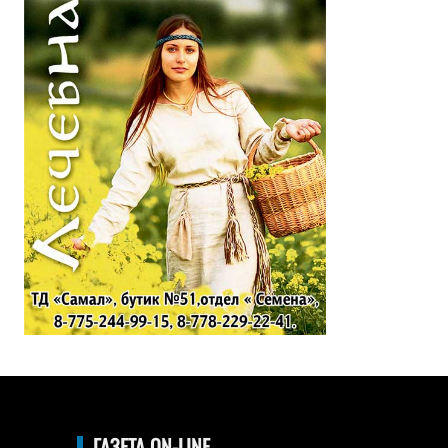
ГАЗЕТА ON-LINE