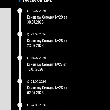
29.07.2026
Кокшетау Сегодня №29 от
30.07.2026
22.07.2026
Кокшетау Сегодня №28 от
23.07.2026
15.07.2026
Кокшетау Сегодня №27 от
16.07.2026
01.07.2026
Кокшетау Сегодня №26 от
02.07.2026
24.06.2026