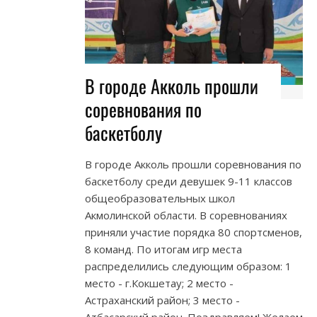
В городе Акколь прошли
соревнования по
баскетболу
В городе Акколь прошли соревнования по
баскетболу среди девушек 9-11 классов
общеобразовательных школ
Акмолинской области. В соревнованиях
приняли участие порядка 80 спортсменов,
8 команд. По итогам игр места
распределились следующим образом: 1
место - г.Кокшетау; 2 место -
Астраханский район; 3 место -