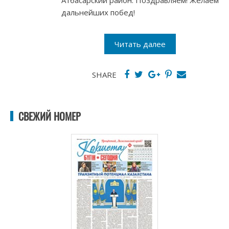
Атбасарский район. Поздравляем! Желаем
дальнейших побед!
Читать далее
SHARE
СВЕЖИЙ НОМЕР