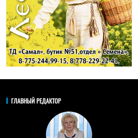
ГЛАВНЫЙ РЕДАКТОР