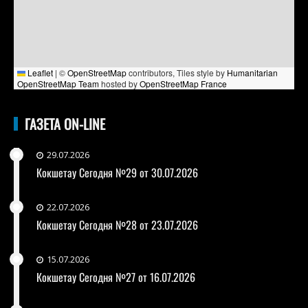
Leaflet
|
©
OpenStreetMap
contributors, Tiles style by
Humanitarian
OpenStreetMap Team
hosted by
OpenStreetMap France
ГАЗЕТА ON-LINE
29.07.2026
Кокшетау Сегодня №29 от 30.07.2026
22.07.2026
Кокшетау Сегодня №28 от 23.07.2026
15.07.2026
Кокшетау Сегодня №27 от 16.07.2026