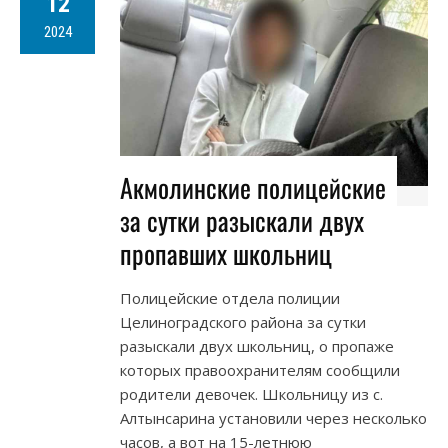
12
2024
Акмолинские полицейские
за сутки разыскали двух
пропавших школьниц
Полицейские отдела полиции
Целиноградского района за сутки
разыскали двух школьниц, о пропаже
которых правоохранителям сообщили
родители девочек. Школьницу из с.
Алтынсарина установили через несколько
часов, а вот на 15-летнюю