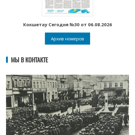
Кокшетау Сегодня №30 от 06.08.2026
Архив номеров
МЫ В КОНТАКТЕ