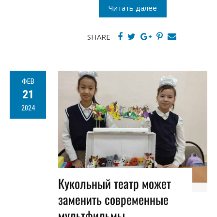
Читать далее
SHARE
ФЕВ
21
2024
Кукольный театр может
заменить современные
мультфильмы