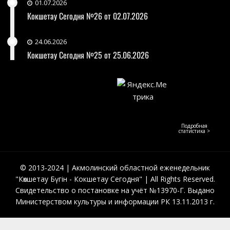
01.07.2026
Кокшетау Сегодня №26 от 02.07.2026
24.06.2026
Кокшетау Сегодня №25 от 25.06.2026
Подробная
статистика >
© 2013-2024 | Акмолинский областной еженедельник
"Көкшетау Бүгін - Кокшетау Сегодня" | All Rights Reserved.
Свидетельство о постановке на учёт №13970-Г. Выдано
Министерством культуры и информации РК 13.11.2013 г.