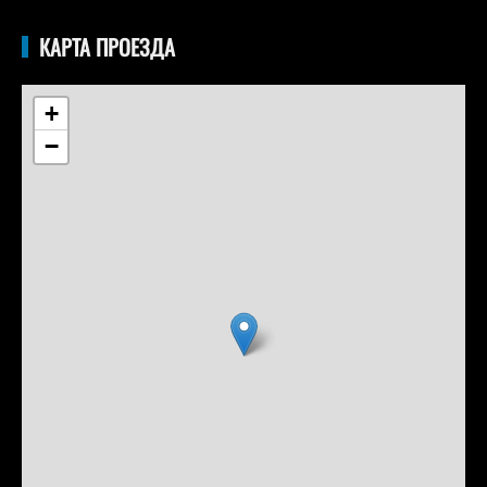
КАРТА ПРОЕЗДА
+
−