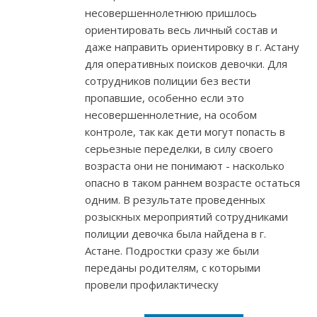
несовершеннолетнюю пришлось
ориентировать весь личный состав и
даже направить ориентировку в г. Астану
для оперативных поисков девочки. Для
сотрудников полиции без вести
пропавшие, особенно если это
несовершеннолетние, на особом
контроле, так как дети могут попасть в
серьезные переделки, в силу своего
возраста они не понимают - насколько
опасно в таком раннем возрасте остаться
одним. В результате проведенных
розыскных мероприятий сотрудниками
полиции девочка была найдена в г.
Астане. Подростки сразу же были
переданы родителям, с которыми
провели профилактическу