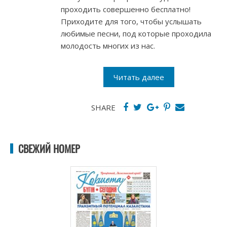
проходить совершенно бесплатно!
Приходите для того, чтобы услышать
любимые песни, под которые проходила
молодость многих из нас.
Читать далее
SHARE
СВЕЖИЙ НОМЕР