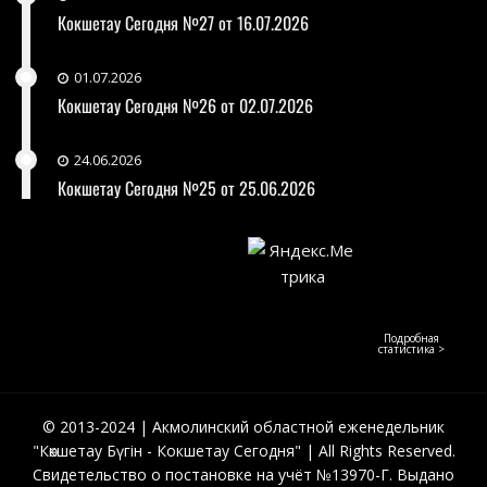
Кокшетау Сегодня №27 от 16.07.2026
01.07.2026
Кокшетау Сегодня №26 от 02.07.2026
24.06.2026
Кокшетау Сегодня №25 от 25.06.2026
Подробная
статистика >
© 2013-2024 | Акмолинский областной еженедельник
"Көкшетау Бүгін - Кокшетау Сегодня" | All Rights Reserved.
Свидетельство о постановке на учёт №13970-Г. Выдано