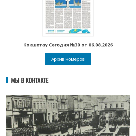
Кокшетау Сегодня №30 от 06.08.2026
Архив номеров
МЫ В КОНТАКТЕ