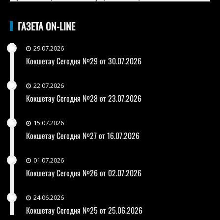
ГАЗЕТА ON-LINE
29.07.2026
Кокшетау Сегодня №29 от 30.07.2026
22.07.2026
Кокшетау Сегодня №28 от 23.07.2026
15.07.2026
Кокшетау Сегодня №27 от 16.07.2026
01.07.2026
Кокшетау Сегодня №26 от 02.07.2026
24.06.2026
Кокшетау Сегодня №25 от 25.06.2026