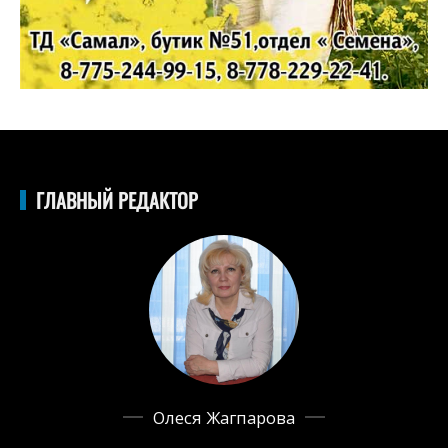
ГЛАВНЫЙ РЕДАКТОР
Олеся Жагпарова