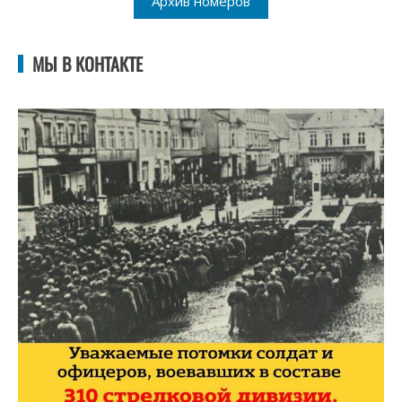
Архив номеров
МЫ В КОНТАКТЕ