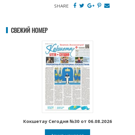
SHARE
СВЕЖИЙ НОМЕР
Кокшетау Сегодня №30 от 06.08.2026