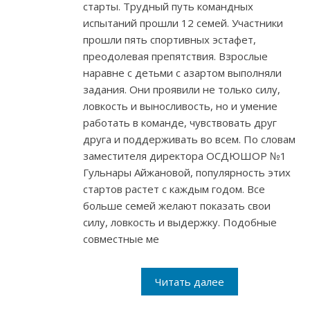
старты. Трудный путь командных
испытаний прошли 12 семей. Участники
прошли пять спортивных эстафет,
преодолевая препятствия. Взрослые
наравне с детьми с азартом выполняли
задания. Они проявили не только силу,
ловкость и выносливость, но и умение
работать в команде, чувствовать друг
друга и поддерживать во всем. По словам
заместителя директора ОСДЮШОР №1
Гульнары Айжановой, популярность этих
стартов растет с каждым годом. Все
больше семей желают показать свои
силу, ловкость и выдержку. Подобные
совместные ме
Читать далее