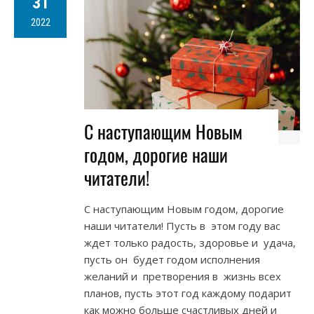
31
2022
С наступающим Новым
годом, дорогие наши
читатели!
С наступающим Новым годом, дорогие
наши читатели! Пусть в этом году вас
ждет только радость, здоровье и удача,
пусть он будет годом исполнения
желаний и претворения в жизнь всех
планов, пусть этот год каждому подарит
как можно больше счастливых дней и