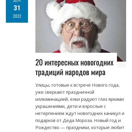
ДЕК
31
2022
20 интересных новогодних
традиций народов мира
Улицы, готовые к встрече Нового года,
уже сверкают праздничной
иллюминацией, елки радуют глаз яркими
украшениями, дети и взрослые с
нетерпением ждут новогодних каникул и
подарков от Деда Мороза. Новый год и
Рождество — праздники, которые любит