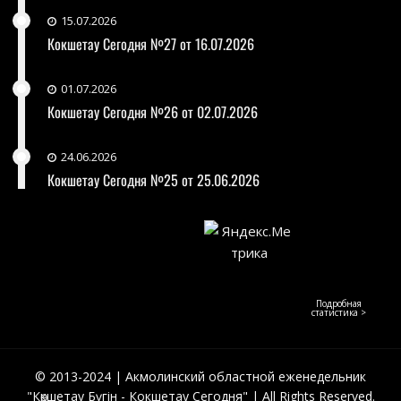
15.07.2026
Кокшетау Сегодня №27 от 16.07.2026
01.07.2026
Кокшетау Сегодня №26 от 02.07.2026
24.06.2026
Кокшетау Сегодня №25 от 25.06.2026
Подробная
статистика >
© 2013-2024 | Акмолинский областной еженедельник
"Көкшетау Бүгін - Кокшетау Сегодня" | All Rights Reserved.