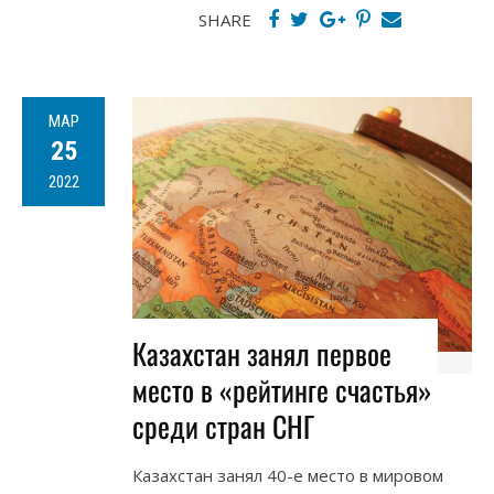
SHARE
МАР
25
2022
Казахстан занял первое
место в «рейтинге счастья»
среди стран СНГ
Казахстан занял 40-е место в мировом