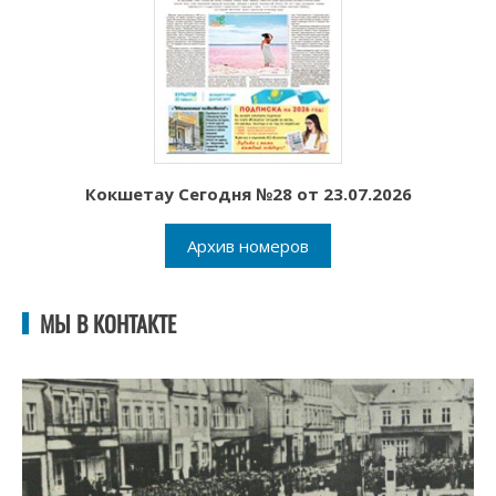
Кокшетау Сегодня №28 от 23.07.2026
Архив номеров
МЫ В КОНТАКТЕ