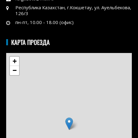
Республика Казахстан, г.Кокшетау, ул. Ауельбекова,
126/3
пн-пт, 10.00 - 18.00 (офис)
КАРТА ПРОЕЗДА
+
−