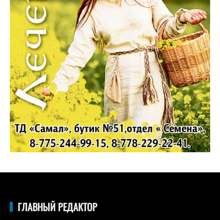
ГЛАВНЫЙ РЕДАКТОР