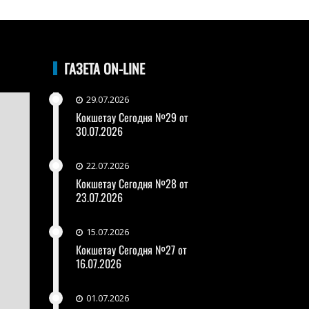
ГАЗЕТА ON-LINE
29.07.2026
Кокшетау Сегодня №29 от
30.07.2026
22.07.2026
Кокшетау Сегодня №28 от
23.07.2026
15.07.2026
Кокшетау Сегодня №27 от
16.07.2026
01.07.2026