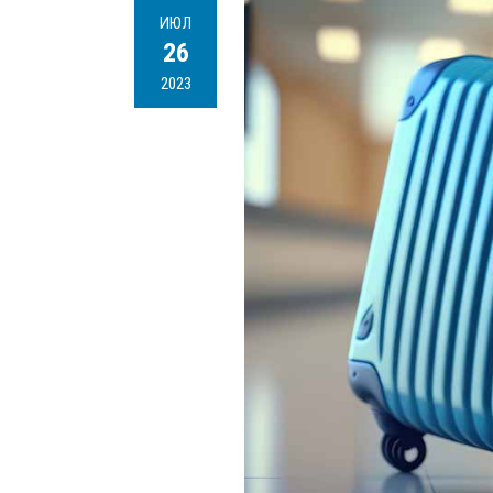
ИЮЛ
26
2023