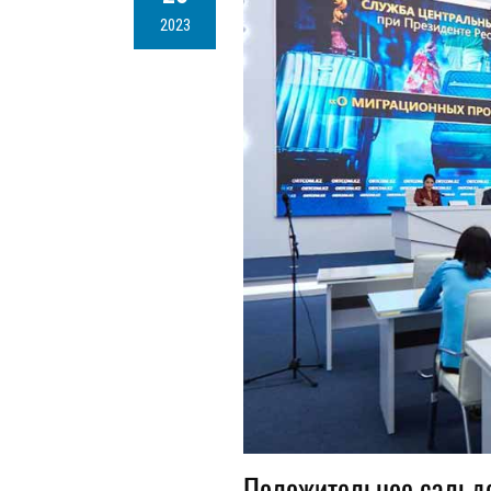
2023
Положительное сальдо