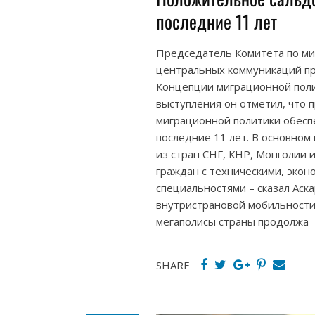
последние 11 лет
Председатель Комитета по ми
центральных коммуникаций п
Концепции миграционной полит
выступления он отметил, что
миграционной политики обесп
последние 11 лет. В основном
из стран СНГ, КНР, Монголии 
граждан с техническими, экон
специальностями – сказал Аска
внутристрановой мобильности 
мегаполисы страны продолжа
SHARE