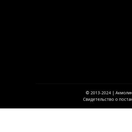
© 2013-2024 | Акмолинс
Свидетельство о постан