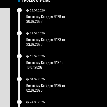
29.07.2026
Кокшетау Сегодня №29 от
30.07.2026
22.07.2026
Кокшетау Сегодня №28 от
23.07.2026
15.07.2026
Кокшетау Сегодня №27 от
16.07.2026
01.07.2026
Кокшетау Сегодня №26 от
02.07.2026
24.06.2026