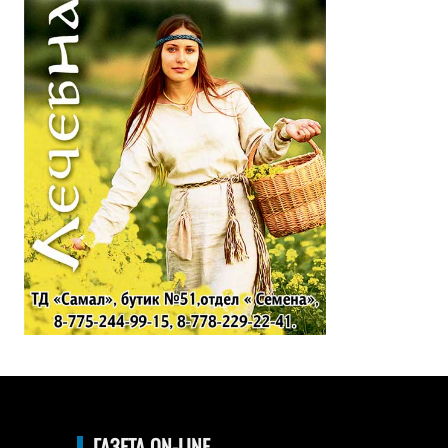
ГАЗЕТА ON-LINE