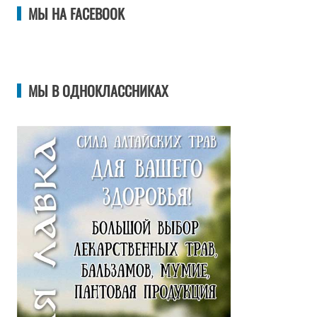
МЫ НА FACEBOOK
МЫ В ОДНОКЛАССНИКАХ