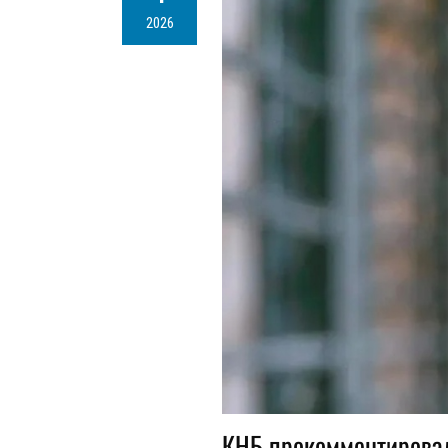
2026
КНБ прокомментирова