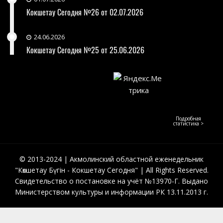
Кокшетау Сегодня №26 от 02.07.2026
24.06.2026
Кокшетау Сегодня №25 от 25.06.2026
Подробная
статистика >
© 2013-2024 | Акмолинский областной еженедельник
"Көкшетау Бүгін - Кокшетау Сегодня" | All Rights Reserved.
Свидетельство о постановке на учёт №13970-Г. Выдано
Министерством культуры и информации РК 13.11.2013 г.