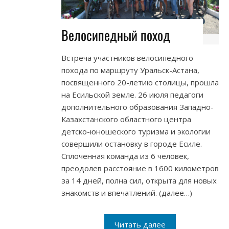
Велосипедный поход
Встреча участников велосипедного
похода по маршруту Уральск-Астана,
посвященного 20-летию столицы, прошла
на Есильской земле. 26 июля педагоги
дополнительного образования Западно-
Казахстанского областного центра
детско-юношеского туризма и экологии
совершили остановку в городе Есиле.
Сплоченная команда из 6 человек,
преодолев расстояние в 1600 километров
за 14 дней, полна сил, открыта для новых
знакомств и впечатлений. (далее…)
Читать далее