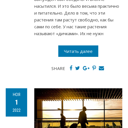
насытился. И это было весьма практично
и питательно. Дело в том, что эти
растения там растут свободно, как бы
сами по себе. У нас такие растения
называют «дичками». Их не нужн
Читать далее
SHARE
НОЯ
1
2022