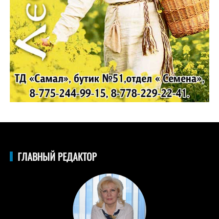
ГЛАВНЫЙ РЕДАКТОР