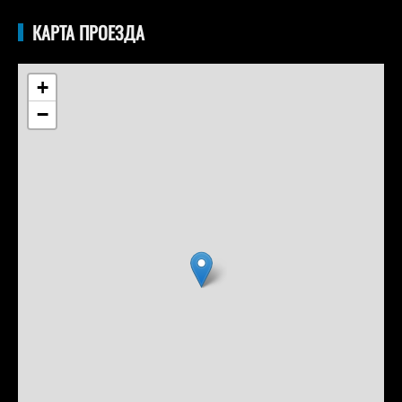
КАРТА ПРОЕЗДА
+
−