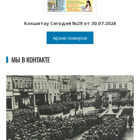
Кокшетау Сегодня №29 от 30.07.2026
Архив номеров
МЫ В КОНТАКТЕ