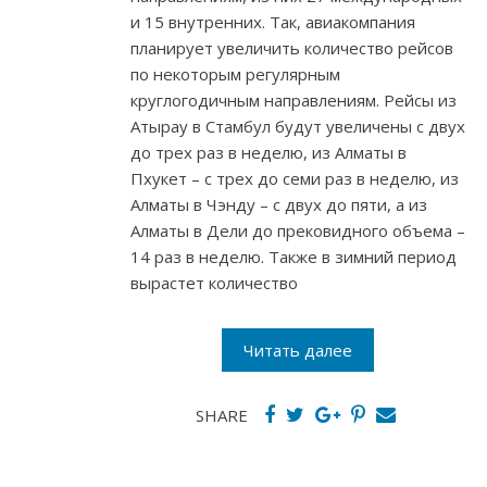
и 15 внутренних. Так, авиакомпания
планирует увеличить количество рейсов
по некоторым регулярным
круглогодичным направлениям. Рейсы из
Атырау в Стамбул будут увеличены с двух
до трех раз в неделю, из Алматы в
Пхукет – с трех до семи раз в неделю, из
Алматы в Чэнду – с двух до пяти, а из
Алматы в Дели до прековидного объема –
14 раз в неделю. Также в зимний период
вырастет количество
Читать далее
SHARE