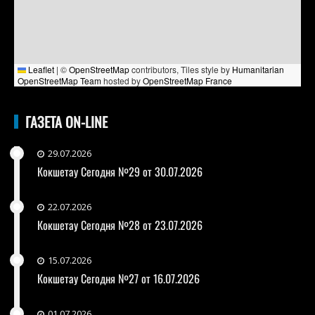
Leaflet
|
©
OpenStreetMap
contributors, Tiles style by
Humanitarian
OpenStreetMap Team
hosted by
OpenStreetMap France
ГАЗЕТА ON-LINE
29.07.2026
Кокшетау Сегодня №29 от 30.07.2026
22.07.2026
Кокшетау Сегодня №28 от 23.07.2026
15.07.2026
Кокшетау Сегодня №27 от 16.07.2026
01.07.2026