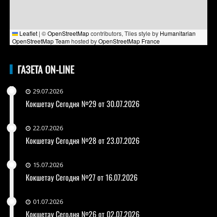
Leaflet
|
©
OpenStreetMap
contributors, Tiles style by
Humanitarian
OpenStreetMap Team
hosted by
OpenStreetMap France
ГАЗЕТА ON-LINE
29.07.2026
Кокшетау Сегодня №29 от 30.07.2026
22.07.2026
Кокшетау Сегодня №28 от 23.07.2026
15.07.2026
Кокшетау Сегодня №27 от 16.07.2026
01.07.2026
Кокшетау Сегодня №26 от 02.07.2026