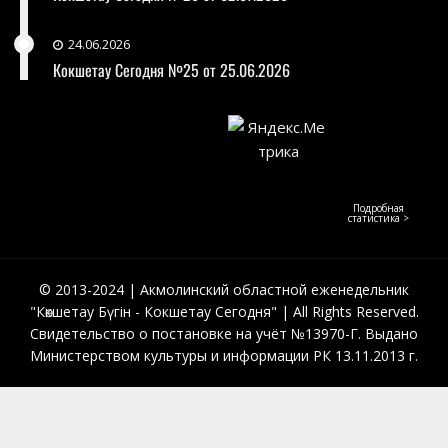
24.06.2026
Кокшетау Сегодня №25 от 25.06.2026
Подробная
статистика >
© 2013-2024 | Акмолинский областной еженедельник
"Көкшетау Бүгін - Кокшетау Сегодня" | All Rights Reserved.
Свидетельство о постановке на учёт №13970-Г. Выдано
Министерством культуры и информации РК 13.11.2013 г.