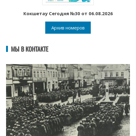
Кокшетау Сегодня №30 от 06.08.2026
Архив номеров
МЫ В КОНТАКТЕ