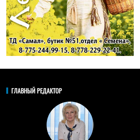
ГЛАВНЫЙ РЕДАКТОР