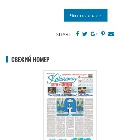
Читать далее
SHARE
СВЕЖИЙ НОМЕР