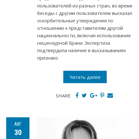
пользователей из разных стран, во время
беседы с другим пользователем высказал
оскорбительные утверждения по
отношению к представителям другой
национальности, включая использование
нецензурной брани. Экспертиза
подтвердила наличие в высказываниях
признако
Читать далее
SHARE
АВГ
30