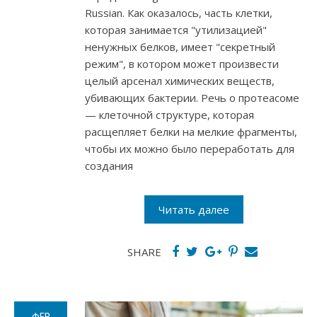
Russian. Как оказалось, часть клетки,
которая занимается "утилизацией"
ненужных белков, имеет "секретный
режим", в котором может произвести
целый арсенал химических веществ,
убивающих бактерии. Речь о протеасоме
— клеточной структуре, которая
расщепляет белки на мелкие фрагменты,
чтобы их можно было переработать для
создания
Читать далее
SHARE