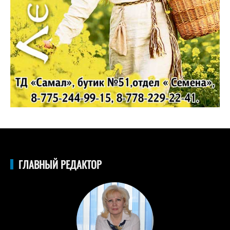
ГЛАВНЫЙ РЕДАКТОР