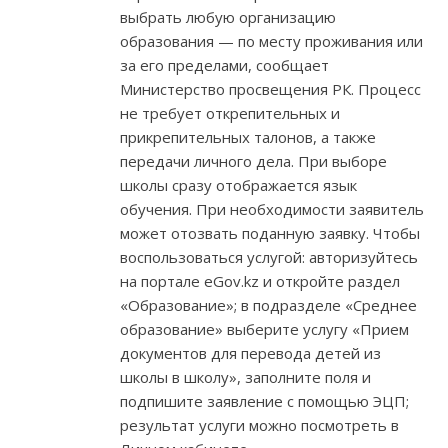
выбрать любую организацию
образования — по месту проживания или
за его пределами, сообщает
Министерство просвещения РК. Процесс
не требует открепительных и
прикрепительных талонов, а также
передачи личного дела. При выборе
школы сразу отображается язык
обучения. При необходимости заявитель
может отозвать поданную заявку. Чтобы
воспользоваться услугой: авторизуйтесь
на портале eGov.kz и откройте раздел
«Образование»; в подразделе «Среднее
образование» выберите услугу «Прием
документов для перевода детей из
школы в школу», заполните поля и
подпишите заявление с помощью ЭЦП;
результат услуги можно посмотреть в