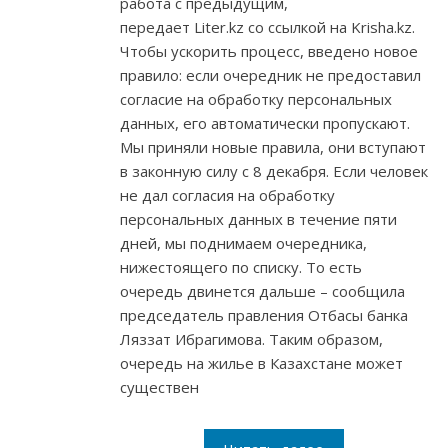
работа с предыдущим,
передает Liter.kz со ссылкой на Krisha.kz.
Чтобы ускорить процесс, введено новое
правило: если очередник не предоставил
согласие на обработку персональных
данных, его автоматически пропускают.
Мы приняли новые правила, они вступают
в законную силу с 8 декабря. Если человек
не дал согласия на обработку
персональных данных в течение пяти
дней, мы поднимаем очередника,
нижестоящего по списку. То есть
очередь двинется дальше – сообщила
председатель правления Отбасы банка
Ляззат Ибрагимова. Таким образом,
очередь на жилье в Казахстане может
существен