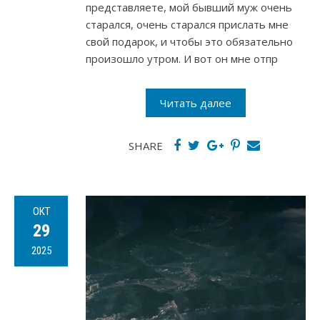
представляете, мой бывший муж очень
старался, очень старался прислать мне
свой подарок, и чтобы это обязательно
произошло утром. И вот он мне отпр
Читать далее
SHARE
ОКТ
29
2025