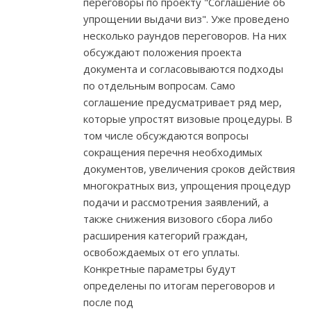
переговоры по проекту "Соглашение об
упрощении выдачи виз". Уже проведено
несколько раундов переговоров. На них
обсуждают положения проекта
документа и согласовываются подходы
по отдельным вопросам. Само
соглашение предусматривает ряд мер,
которые упростят визовые процедуры. В
том числе обсуждаются вопросы
сокращения перечня необходимых
документов, увеличения сроков действия
многократных виз, упрощения процедур
подачи и рассмотрения заявлений, а
также снижения визового сбора либо
расширения категорий граждан,
освобождаемых от его уплаты.
Конкретные параметры будут
определены по итогам переговоров и
после под