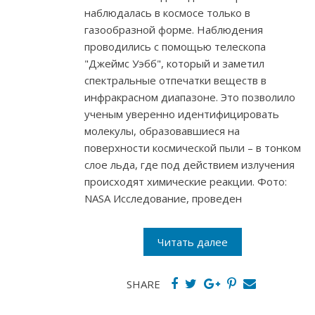
наблюдалась в космосе только в
газообразной форме. Наблюдения
проводились с помощью телескопа
"Джеймс Уэбб", который и заметил
спектральные отпечатки веществ в
инфракрасном диапазоне. Это позволило
ученым уверенно идентифицировать
молекулы, образовавшиеся на
поверхности космической пыли – в тонком
слое льда, где под действием излучения
происходят химические реакции. Фото:
NASA Исследование, проведен
Читать далее
SHARE