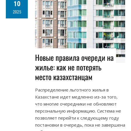
10
2025
Новые правила очереди на
жилье: как не потерять
место казахстанцам
Распределение льготного жилья в
Казахстане идет медленно из-за того,
что многие очередники не обновляют
персональную информацию. Система не
позволяет перейти к следующему году
постановки в очередь, пока не завершена