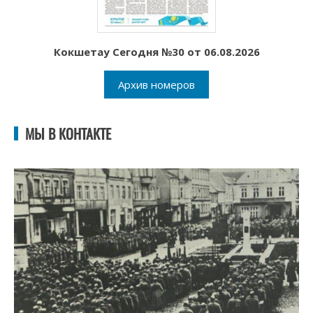
Кокшетау Сегодня №30 от 06.08.2026
Архив номеров
МЫ В КОНТАКТЕ