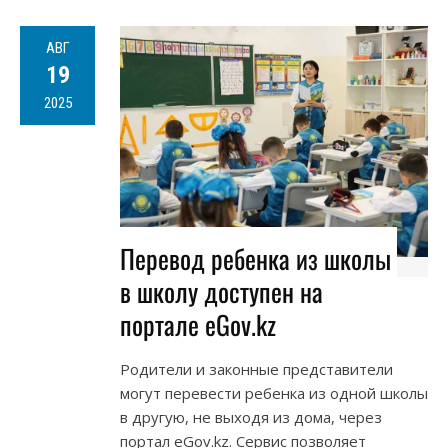
АВГ
19
2025
Перевод ребенка из школы
в школу доступен на
портале eGov.kz
Родители и законные представители
могут перевести ребенка из одной школы
в другую, не выходя из дома, через
портал eGov.kz. Сервис позволяет