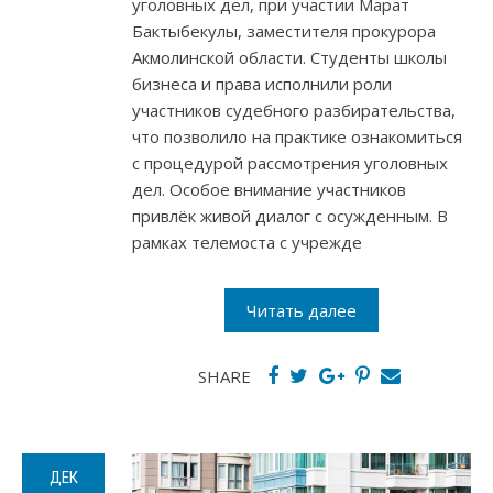
уголовных дел, при участии Марат
Бактыбекулы, заместителя прокурора
Акмолинской области. Студенты школы
бизнеса и права исполнили роли
участников судебного разбирательства,
что позволило на практике ознакомиться
с процедурой рассмотрения уголовных
дел. Особое внимание участников
привлёк живой диалог с осужденным. В
рамках телемоста с учрежде
Читать далее
SHARE
ДЕК