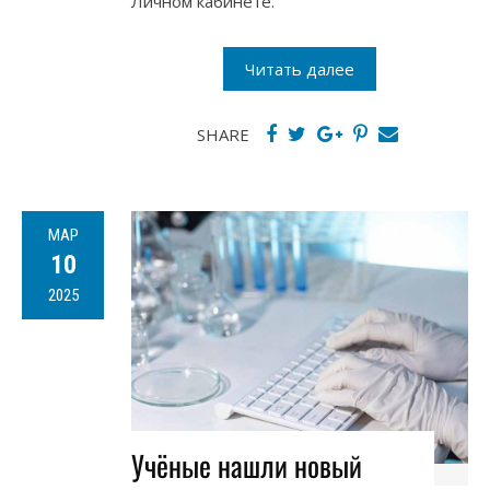
Личном кабинете.
Читать далее
SHARE
МАР
10
2025
Учёные нашли новый