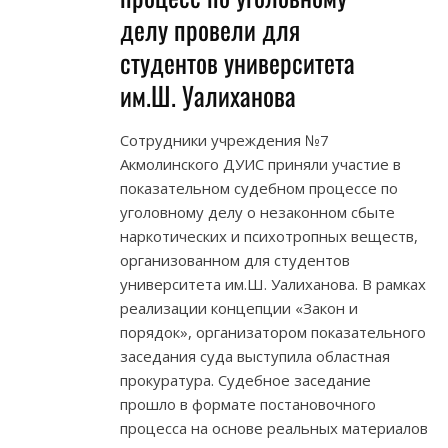
делу провели для
студентов университета
им.Ш. Уалиханова
Сотрудники учреждения №7
Акмолинского ДУИС приняли участие в
показательном судебном процессе по
уголовному делу о незаконном сбыте
наркотических и психотропных веществ,
организованном для студентов
университета им.Ш. Уалиханова. В рамках
реализации концепции «Закон и
порядок», организатором показательного
заседания суда выступила областная
прокуратура. Судебное заседание
прошло в формате постановочного
процесса на основе реальных материалов