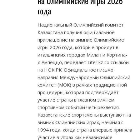
на Олимпийские игры 2026
года
Национальный Олимпийский комитет
Казахстана получил официальное
приглашение на зимние Олимпийские
игры 2026 года, которые пройдут в
итальянских городах Милан и Кортина-
д’Ампеццо, передает Liter.kz со ссылкой
на НОК РК. Официальное письмо
направил Международный Олимпийский
комитет (МОК) в рамках традиционной
процедуры, которая подтверждает
участие страны в главном зимнем
спортивном событии четырехлетия.
Казахстанские спортсмены выступают на
зимних Олимпийских играх, начиная с
1994 года, когда страна впервые приняла
участие в Играх как независимое