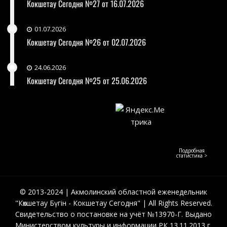
Кокшетау Сегодня №27 от 16.07.2026
01.07.2026
Кокшетау Сегодня №26 от 02.07.2026
24.06.2026
Кокшетау Сегодня №25 от 25.06.2026
Подробная
статистика >
© 2013-2024 | Акмолинский областной еженедельник
"Көкшетау Бүгін - Кокшетау Сегодня" | All Rights Reserved.
Свидетельство о постановке на учёт №13970-Г. Выдано
Министерством культуры и информации РК 13.11.2013 г.