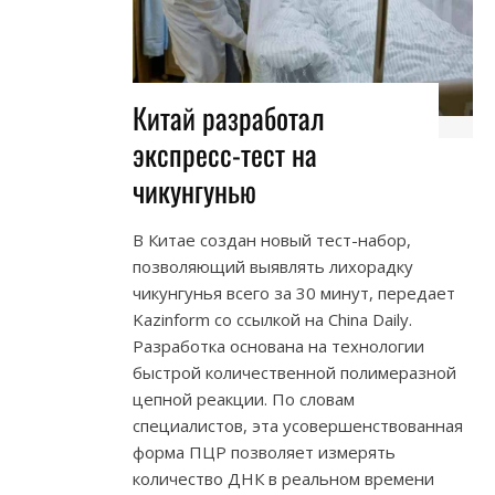
Китай разработал
экспресс-тест на
чикунгунью
В Китае создан новый тест-набор,
позволяющий выявлять лихорадку
чикунгунья всего за 30 минут, передает
Kazinform со ссылкой на China Daily.
Разработка основана на технологии
быстрой количественной полимеразной
цепной реакции. По словам
специалистов, эта усовершенствованная
форма ПЦР позволяет измерять
количество ДНК в реальном времени