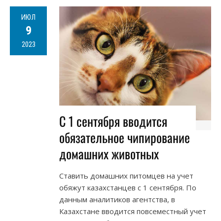
ИЮЛ
9
2023
С 1 сентября вводится
обязательное чипирование
домашних животных
Ставить домашних питомцев на учет
обяжут казахстанцев с 1 сентября. По
данным аналитиков агентства, в
Казахстане вводится повсеместный учет