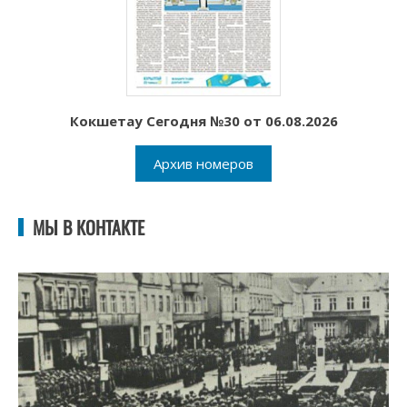
Кокшетау Сегодня №30 от 06.08.2026
Архив номеров
МЫ В КОНТАКТЕ