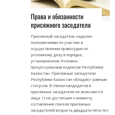
Права и обязанности
присяжного заседателя
Присяжный заседатель наделен
полномочиями по участию в
осуществлении правосудия по
уголовному делу в порядке,
установленном Уголовно-
процессуальным кодексом Республики
Казахстан. Присяжные заседатели
Республики Казахстан обладают равным
статусом. В списки кандидатов в
присяжные заседатели не включаются
лица: 1) не достигшие к моменту
составления списков присяжных
заседателей возраста двадцати пяти лет;