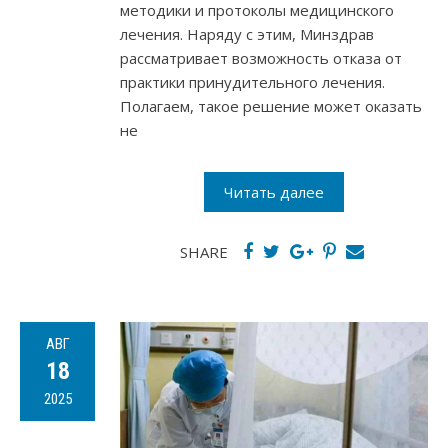
методики и протоколы медицинского
лечения. Наряду с этим, Минздрав
рассматривает возможность отказа от
практики принудительного лечения.
Полагаем, такое решение может оказать
не
Читать далее
SHARE
АВГ
18
2025