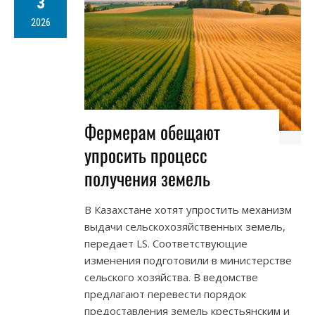
3
2026
Фермерам обещают
упросить процесс
получения земель
В Казахстане хотят упростить механизм
выдачи сельскохозяйственных земель,
передает LS. Соответствующие
изменения подготовили в министерстве
сельского хозяйства. В ведомстве
предлагают перевести порядок
предоставления земель крестьянским и