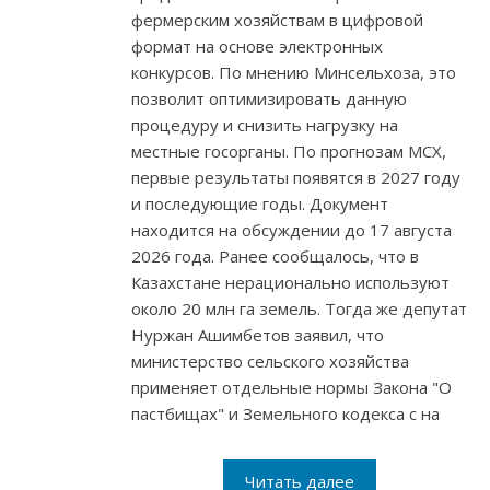
фермерским хозяйствам в цифровой
формат на основе электронных
конкурсов. По мнению Минсельхоза, это
позволит оптимизировать данную
процедуру и снизить нагрузку на
местные госорганы. По прогнозам МСХ,
первые результаты появятся в 2027 году
и последующие годы. Документ
находится на обсуждении до 17 августа
2026 года. Ранее сообщалось, что в
Казахстане нерационально используют
около 20 млн га земель. Тогда же депутат
Нуржан Ашимбетов заявил, что
министерство сельского хозяйства
применяет отдельные нормы Закона "О
пастбищах" и Земельного кодекса с на
Читать далее