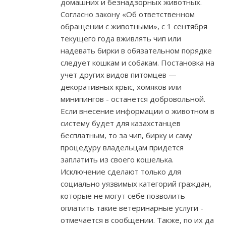
домашних и безнадзорных животных.
Согласно закону «Об ответственном
обращении с животными», с 1 сентября
текущего года вживлять чип или
надевать бирки в обязательном порядке
следует кошкам и собакам. Постановка на
учет других видов питомцев —
декоративных крыс, хомяков или
минипингов - останется добровольной.
Если внесение информации о животном в
систему будет для казахстанцев
бесплатным, то за чип, бирку и саму
процедуру владельцам придется
заплатить из своего кошелька.
Исключение сделают только для
социально уязвимых категорий граждан,
которые не могут себе позволить
оплатить такие ветеринарные услуги -
отмечается в сообщении. Также, по их да