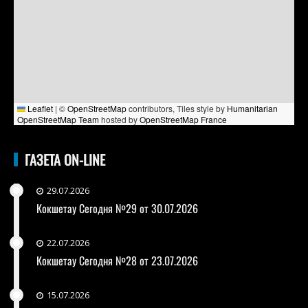
Leaflet
|
©
OpenStreetMap
contributors, Tiles style by
Humanitarian
OpenStreetMap Team
hosted by
OpenStreetMap France
ГАЗЕТА ON-LINE
29.07.2026
Кокшетау Сегодня №29 от 30.07.2026
22.07.2026
Кокшетау Сегодня №28 от 23.07.2026
15.07.2026