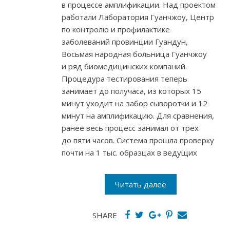
в процессе амплификации. Над проектом
работали Лаборатория Гуанчжоу, Центр
по контролю и профилактике
заболеваний провинции Гуандун,
Восьмая народная больница Гуанчжоу
и ряд биомедицинских компаний.
Процедура тестирования теперь
занимает до получаса, из которых 15
минут уходит на забор сыворотки и 12
минут на амплификацию. Для сравнения,
ранее весь процесс занимал от трех
до пяти часов. Система прошла проверку
почти на 1 тыс. образцах в ведущих
Читать далее
SHARE