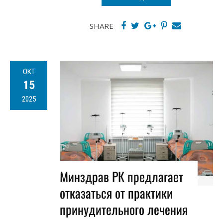
SHARE
ОКТ
15
2025
Минздрав РК предлагает
отказаться от практики
принудительного лечения