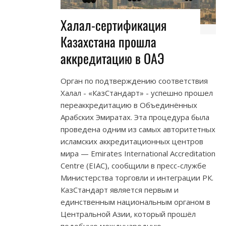
Халал-сертификация
Казахстана прошла
аккредитацию в ОАЭ
Орган по подтверждению соответствия
Халал - «КазСтандарт» - успешно прошел
переаккредитацию в Объединённых
Арабских Эмиратах. Эта процедура была
проведена одним из самых авторитетных
исламских аккредитационных центров
мира — Emirates International Accreditation
Centre (EIAC), сообщили в пресс-службе
Министерства торговли и интеграции РК.
КазСтандарт является первым и
единственным национальным органом в
Центральной Азии, который прошёл