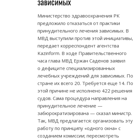
зависимых
Министерство здравоохранения РК
предложило отказаться от практики
принудительного лечения зависимых. В
МВД выступили против этой инициативы,
передает корреспондент агентства
Kazinform. В ходе Правительственного
часа глава МВД Ержан Саденов заявил
о дефиците специализированных
лечебных учреждений для зависимых. По
стране их всего 20. Требуется еще 14. По
этой причине не исполнено 422 решения
судов. Сама процедура направления на
принудительное лечение —
забюрократизирована — сказал министр.
Так, МВД предлагается: организовать эту
работу по принципу «одного окна» с
созданием комиссии; пересмотреть