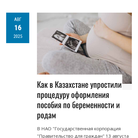
АВГ
16
2025
Как в Казахстане упростили
процедуру оформления
пособия по беременности и
родам
В НАО "Государственная корпорация
"Правительство для граждан" 13 августа