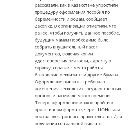
рассказали, как в Казахстане упростили
процедуру оформления пособия по
беременности и родам, сообщает
Zakon.kz. В организации отметили, что
ранее, чтобы получить данное пособие,
будущим мамам необходимо было
собрать внушительный пакет
документов, включая копии
удостоверения личности, адресную
справку, справки с места работы,
банковские реквизиты и другие бумаги.
Оформление выплаты требовало
посещения нескольких государственных
органов и занимало много времени.
Теперь оформление можно пройти в
проактивном формате, через ЦОНы или
портал электронного правительства. Для
получения социальной выплаты