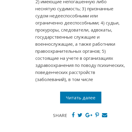
2) имеющие непогашенную либо
неснятую судимость; 3) признанные
судом недееспособными или
ограниченно дееспособными; 4) судьи,
прокуроры, следователи, адвокаты,
государственные служащие и
военнослужащие, а также работники
правоохранительных органов; 5)
состоящие на учете в организациях
здравоохранения по поводу психических,
поведенческих расстройств
(заболеваний), в том числе
Читать далее
SHARE