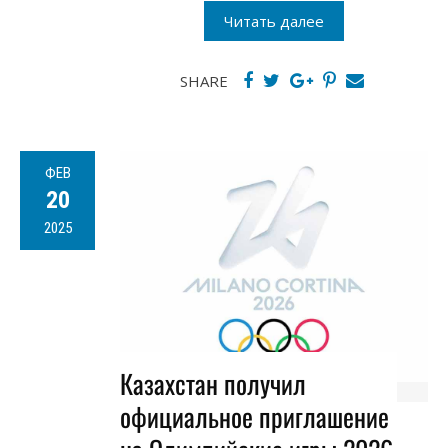
Читать далее
SHARE
ФЕВ
20
2025
Казахстан получил
официальное приглашение