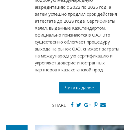
подобную международную
аккредитацию с 2022 по 2025 год, а
затем успешно продлил срок действия
аттестата до 2028 года. Сертификаты
Халал, выданные КазСтандартом,
официально признаются в ОАЭ. Это
существенно облегчает процедуру
выхода на рынок ОАЭ, снижает затраты
на международную сертификацию и
укрепляет доверие иностранных
партнеров к казахстанской прод
Читать далее
SHARE