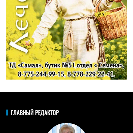
ГЛАВНЫЙ РЕДАКТОР