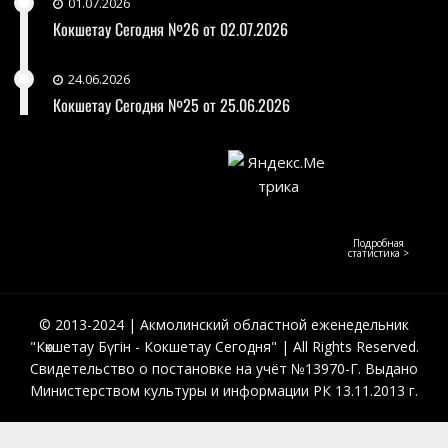
01.07.2026
Кокшетау Сегодня №26 от 02.07.2026
24.06.2026
Кокшетау Сегодня №25 от 25.06.2026
Подробная
статистика >
© 2013-2024 | Акмолинский областной еженедельник
"Көкшетау Бүгін - Кокшетау Сегодня" | All Rights Reserved.
Свидетельство о постановке на учёт №13970-Г. Выдано
Министерством культуры и информации РК 13.11.2013 г.