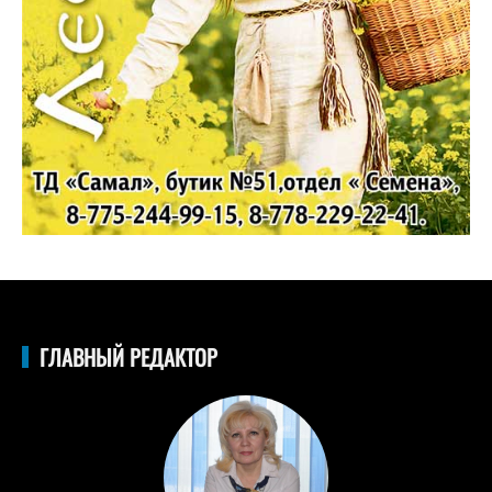
ГЛАВНЫЙ РЕДАКТОР