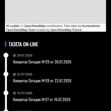
Leaflet
|
©
OpenStreetMap
contributors, Tiles style by
Humanitarian
OpenStreetMap Team
hosted by
OpenStreetMap France
ГАЗЕТА ON-LINE
29.07.2026
Кокшетау Сегодня №29 от 30.07.2026
22.07.2026
Кокшетау Сегодня №28 от 23.07.2026
15.07.2026
Кокшетау Сегодня №27 от 16.07.2026