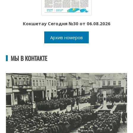
Кокшетау Сегодня №30 от 06.08.2026
Архив номеров
МЫ В КОНТАКТЕ