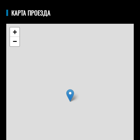
КАРТА ПРОЕЗДА
+
−