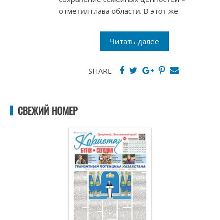
отметил глава области. В этот же
Читать далее
SHARE
СВЕЖИЙ НОМЕР