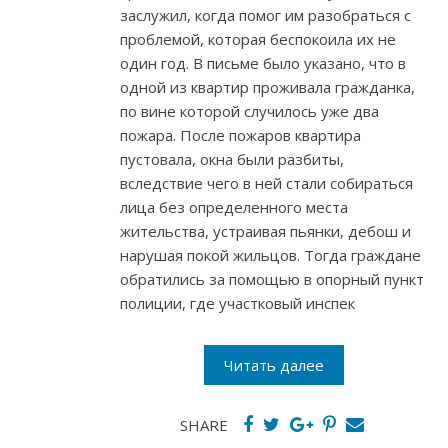
заслужил, когда помог им разобраться с
проблемой, которая беспокоила их не
один год. В письме было указано, что в
одной из квартир проживала гражданка,
по вине которой случилось уже два
пожара. После пожаров квартира
пустовала, окна были разбиты,
вследствие чего в ней стали собираться
лица без определенного места
жительства, устраивая пьянки, дебош и
нарушая покой жильцов. Тогда граждане
обратились за помощью в опорный пункт
полиции, где участковый инспек
Читать далее
SHARE