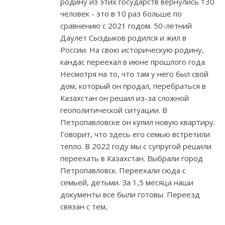
родину из этих государств вернулись 130
человек - это в 10 раз больше по
сравнению с 2021 годом. 50-летний
Даулет Сыздыков родился и жил в
России. На свою историческую родину,
кандас переехал в июне прошлого года.
Несмотря на то, что там у него был свой
дом, который он продал, перебраться в
Казахстан он решил из-за сложной
геополитической ситуации. В
Петропавловске он купил новую квартиру.
Говорит, что здесь его семью встретили
тепло. В 2022 году мы с супругой решили
переехать в Казахстан. Выбрали город
Петропавловск. Переехали сюда с
семьей, детьми. За 1,5 месяца наши
документы все были готовы. Переезд
связан с тем,