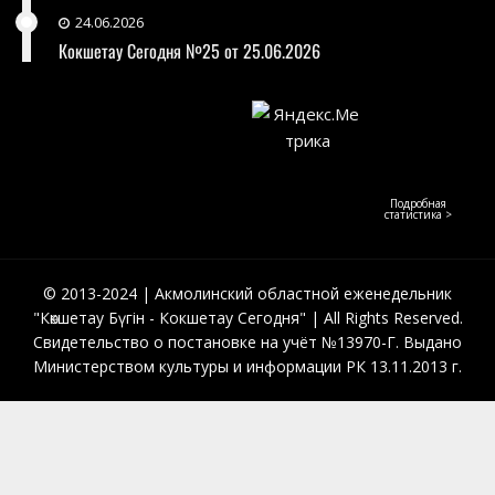
24.06.2026
Кокшетау Сегодня №25 от 25.06.2026
Подробная
статистика >
© 2013-2024 | Акмолинский областной еженедельник
"Көкшетау Бүгін - Кокшетау Сегодня" | All Rights Reserved.
Свидетельство о постановке на учёт №13970-Г. Выдано
Министерством культуры и информации РК 13.11.2013 г.