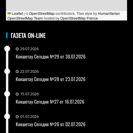
Leaflet
|
©
OpenStreetMap
contributors, Tiles style by
Humanitarian
OpenStreetMap Team
hosted by
OpenStreetMap France
ГАЗЕТА ON-LINE
29.07.2026
Кокшетау Сегодня №29 от 30.07.2026
22.07.2026
Кокшетау Сегодня №28 от 23.07.2026
15.07.2026
Кокшетау Сегодня №27 от 16.07.2026
01.07.2026
Кокшетау Сегодня №26 от 02.07.2026