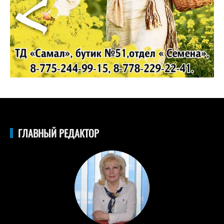
ГЛАВНЫЙ РЕДАКТОР