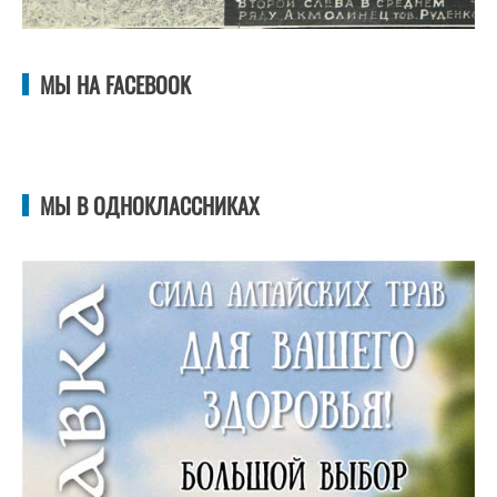
МЫ НА FACEBOOK
МЫ В ОДНОКЛАССНИКАХ