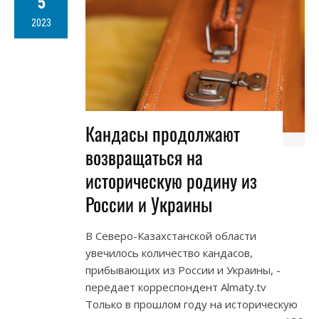
5
2023
Кандасы продолжают
возвращаться на
историческую родину из
России и Украины
В Северо-Казахстанской области
увечилось количество кандасов,
прибывающих из России и Украины, -
передает корреспондент Almaty.tv
Только в прошлом году на историческую