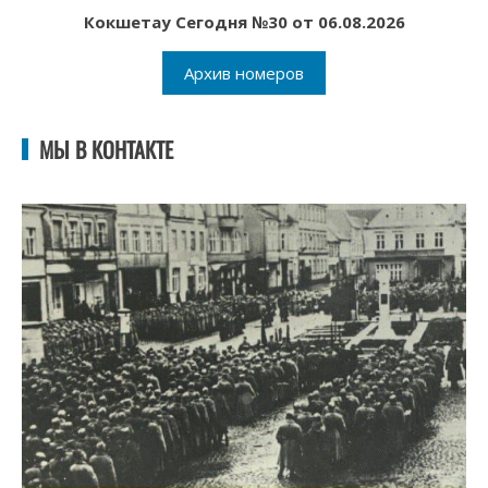
Кокшетау Сегодня №30 от 06.08.2026
Архив номеров
МЫ В КОНТАКТЕ