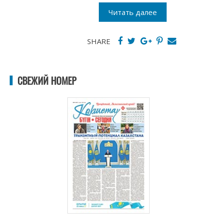
Читать далее
SHARE
СВЕЖИЙ НОМЕР