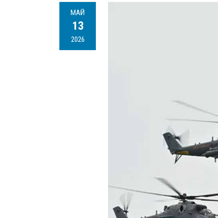
МАЙ
13
2026