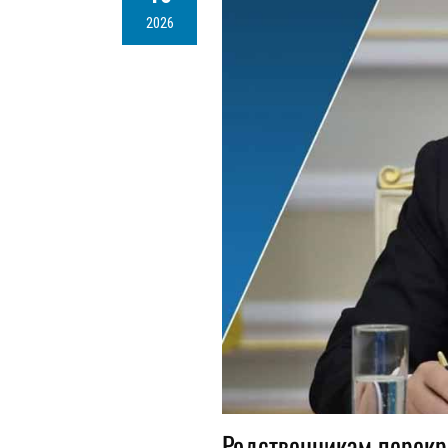
2026
Родственникам перекр