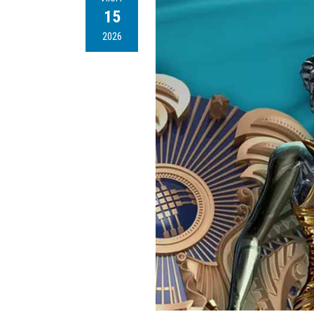
15
2026