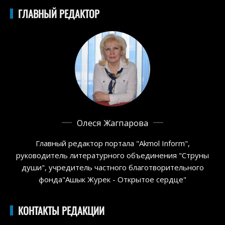
ГЛАВНЫЙ РЕДАКТОР
Олеся Жагпарова
Главный редактор портала "Akmol Inform",
руководитель литературного объединения "Струны
души", учредитель частного благотворительного
фонда"Ашык Журек - Открытое сердце"
КОНТАКТЫ РЕДАКЦИИ