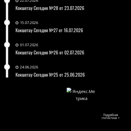
22.07.2026
Кокшетау Сегодня №28 от 23.07.2026
15.07.2026
Кокшетау Сегодня №27 от 16.07.2026
01.07.2026
Кокшетау Сегодня №26 от 02.07.2026
24.06.2026
Кокшетау Сегодня №25 от 25.06.2026
Подробная
статистика >