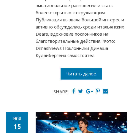
эмоциональное равновесие и стать
более открытым к окружающим.
Публикация вызвала большой интерес и
активно обсуждалась среди итальянских
Dears, вдохновив поклонников на
благотворительные действия. Фото:
Dimashnews Поклонники Димаша
Кудайбергена самостоятел
Читать далее
SHARE
НОЯ
15