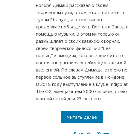
ноября Димаш рассказал о своем
творческом пути, о том, что стоит за его
туром Stranger, и о том, как он
продолжает объединять Восток и Запад с
помощью музыки. В этом интервью он
размышляет о своих казахских корнях,
своей творческой философии “без
границ” и эмоциях, которые движут его
постоянно расширяющейся музыкальной
вселенной. По словам Димаша, это его не
первое сольное выступление в Лондоне.
В 2018 году выступление в клубе Indigo at
The O2, вмещающем 3000 человек, стало
важной вехой для 23-летнего
Читать далее