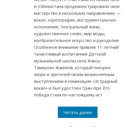
и Узбекистана продемонстрировали свое
мастерство в нескольких направлениях —
вокал, хореография, инструментальное
исполнение, театральный жанр,
художественное слово, мир моды,
изобразительное искусство и рукоделие.
Особенное внимание привлек 11-летний
талантливый воспитанник Детской
музыкальной школы села Жаксы
Тамерлан Жакипов, который покорил
жюри и зрителей своим великолепным
выступлением в номинации «Эстрадный
вокал» и был удостоен Гран-при. Его
победа стала по-настоящему ист
Читать далее