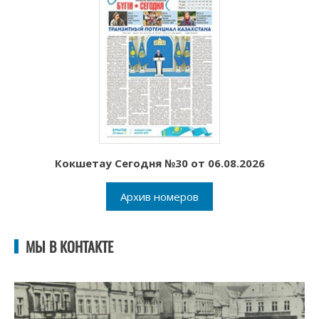
Кокшетау Сегодня №30 от 06.08.2026
Архив номеров
МЫ В КОНТАКТЕ