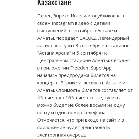
Казахстане
Певец Энрике Иглесиас опубликовал в
своём Instagram видео с датами
выступлений в сентябре в Астане и
Алматы, передает BAQ.KZ. Легендарный
артист выступит 3 сентября на стадионе
"Астана Арена" и 5 сентября на
Центральном стадионе Алматы. Сегодня
в приложении Freedom SuperApp
началась предпродажа билетов на
концерты Энрике Иглесиаса в Астане и
Алматы. Стоимость билетов составляет от
45 тысяч до 165 тысяч тенге, купить
можно будет не более восьми на одну
почту и один номер телефона.
Отмечается, что при входе на сайт и в
приложение будет действовать
электронная очередь.