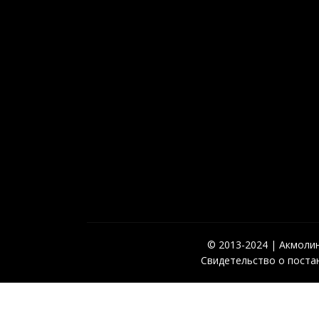
© 2013-2024 | Акмолинс
Свидетельство о постан