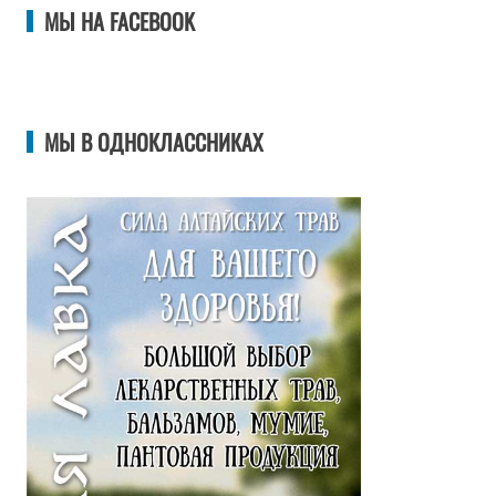
МЫ НА FACEBOOK
МЫ В ОДНОКЛАССНИКАХ