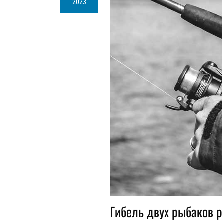
2023
Гибель двух рыбаков 