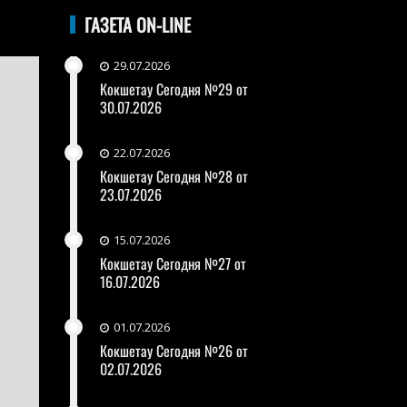
ГАЗЕТА ON-LINE
29.07.2026
Кокшетау Сегодня №29 от
30.07.2026
22.07.2026
Кокшетау Сегодня №28 от
23.07.2026
15.07.2026
Кокшетау Сегодня №27 от
16.07.2026
01.07.2026
Кокшетау Сегодня №26 от
02.07.2026