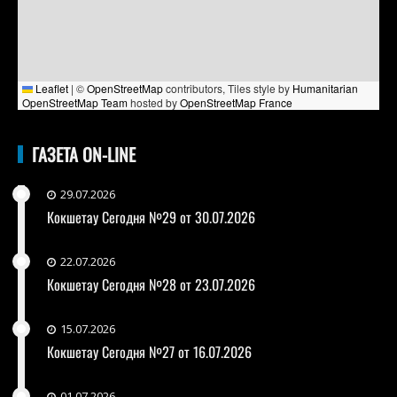
Leaflet
|
©
OpenStreetMap
contributors, Tiles style by
Humanitarian
OpenStreetMap Team
hosted by
OpenStreetMap France
ГАЗЕТА ON-LINE
29.07.2026
Кокшетау Сегодня №29 от 30.07.2026
22.07.2026
Кокшетау Сегодня №28 от 23.07.2026
15.07.2026
Кокшетау Сегодня №27 от 16.07.2026
01.07.2026