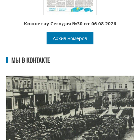
Кокшетау Сегодня №30 от 06.08.2026
Архив номеров
МЫ В КОНТАКТЕ