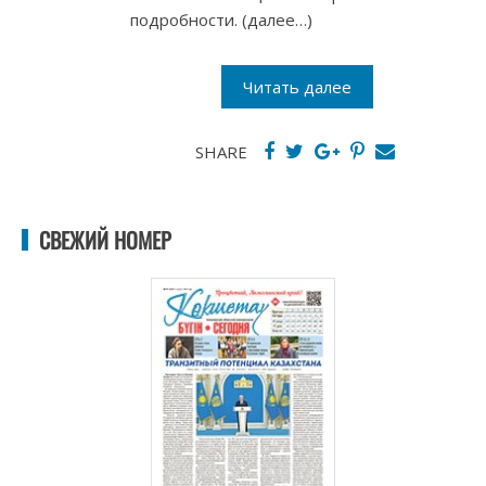
подробности. (далее…)
Читать далее
SHARE
СВЕЖИЙ НОМЕР