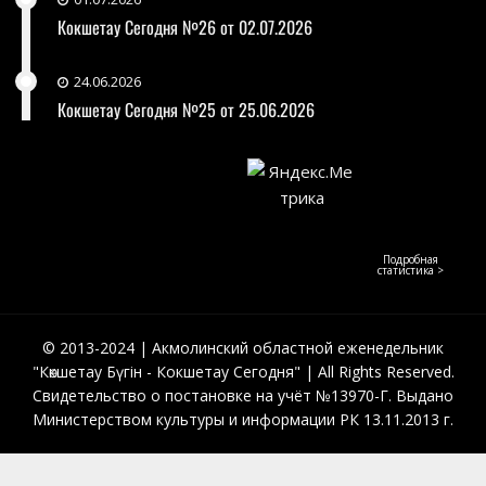
Кокшетау Сегодня №26 от 02.07.2026
24.06.2026
Кокшетау Сегодня №25 от 25.06.2026
Подробная
статистика >
© 2013-2024 | Акмолинский областной еженедельник
"Көкшетау Бүгін - Кокшетау Сегодня" | All Rights Reserved.
Свидетельство о постановке на учёт №13970-Г. Выдано
Министерством культуры и информации РК 13.11.2013 г.