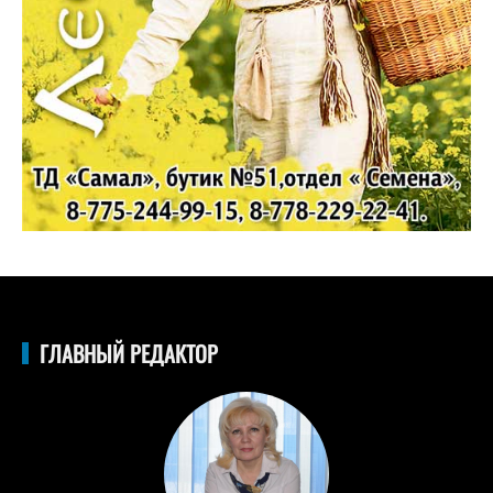
ГЛАВНЫЙ РЕДАКТОР