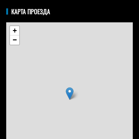
КАРТА ПРОЕЗДА
+
−