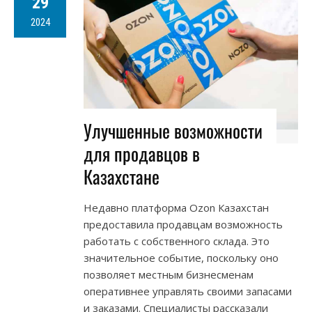
29
2024
Улучшенные возможности
для продавцов в
Казахстане
Недавно платформа Ozon Казахстан
предоставила продавцам возможность
работать с собственного склада. Это
значительное событие, поскольку оно
позволяет местным бизнесменам
оперативнее управлять своими запасами
и заказами. Специалисты рассказали