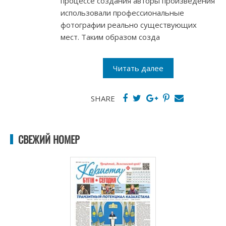
процессе создания авторы произведения
использовали профессиональные
фотографии реально существующих
мест. Таким образом созда
Читать далее
SHARE
СВЕЖИЙ НОМЕР