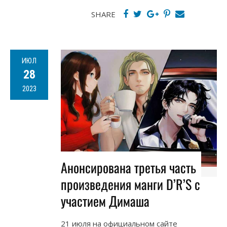
SHARE
ИЮЛ
28
2023
Анонсирована третья часть
произведения манги D’R’S с
участием Димаша
21 июля на официальном сайте