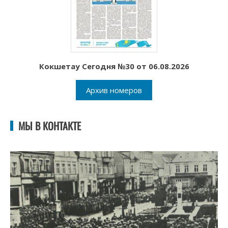
Кокшетау Сегодня №30 от 06.08.2026
Архив номеров
МЫ В КОНТАКТЕ