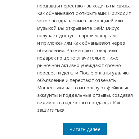
продавцы перестают выходить на связь.
Как обманывают с открытками: Приходит
яркое поздравление с анимацией или
музыкой Вы открываете файл Вирус
получает доступ к паролям, картам
и приложениям Как обманывают через
объявления: Размещают товар или
подарок по цене значительно ниже
рыночной Активно убеждают срочно
перевести деньги После оплаты удаляют
объявление и перестают отвечать
Мошенники часто используют фейковые
аккаунты и поддельные отзывы, создавая
видимость надежного продавца. Как
защититься:
Читать далее