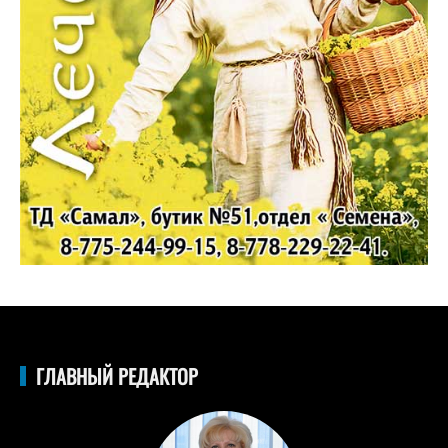
ГЛАВНЫЙ РЕДАКТОР