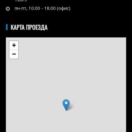
пн-пт, 10.00 - 18.00 (офис)
КАРТА ПРОЕЗДА
+
−