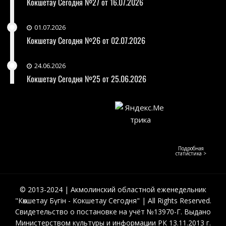
Кокшетау Сегодня №27 от 16.07.2026
01.07.2026
Кокшетау Сегодня №26 от 02.07.2026
24.06.2026
Кокшетау Сегодня №25 от 25.06.2026
Подробная
статистика >
© 2013-2024 | Акмолинский областной еженедельник
"Көкшетау Бүгін - Кокшетау Сегодня" | All Rights Reserved.
Свидетельство о постановке на учёт №13970-Г. Выдано
Министерством культуры и информации РК 13.11.2013 г.