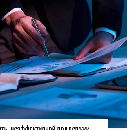
акты неэффективной поддержки