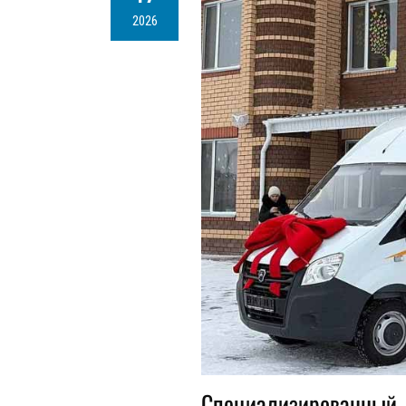
2026
Специализированный д