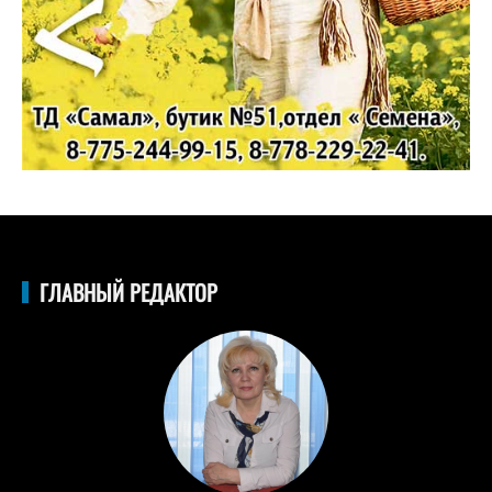
ГЛАВНЫЙ РЕДАКТОР