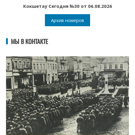
Кокшетау Сегодня №30 от 06.08.2026
Архив номеров
МЫ В КОНТАКТЕ