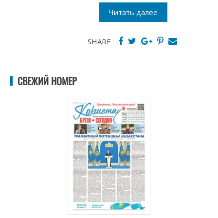
Читать далее
SHARE
СВЕЖИЙ НОМЕР