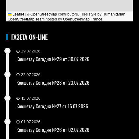
Leaflet
|
©
OpenStreetMap
contributors, Tiles style by
Humanitarian
OpenStreetMap Team
hosted by
OpenStreetMap France
ГАЗЕТА ON-LINE
29.07.2026
Кокшетау Сегодня №29 от 30.07.2026
22.07.2026
Кокшетау Сегодня №28 от 23.07.2026
15.07.2026
Кокшетау Сегодня №27 от 16.07.2026
01.07.2026
Кокшетау Сегодня №26 от 02.07.2026