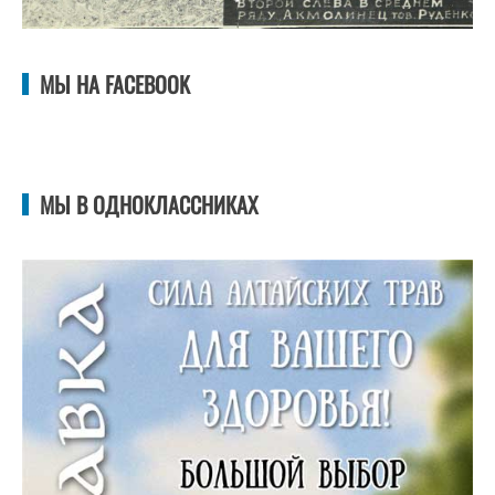
МЫ НА FACEBOOK
МЫ В ОДНОКЛАССНИКАХ