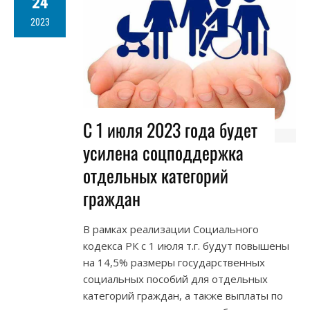
24
2023
С 1 июля 2023 года будет
усилена соцподдержка
отдельных категорий
граждан
В рамках реализации Социального
кодекса РК с 1 июля т.г. будут повышены
на 14,5% размеры государственных
социальных пособий для отдельных
категорий граждан, а также выплаты по