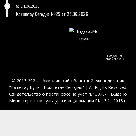
24.06.2026
Кокшетау Сегодня №25 от 25.06.2026
Подробная
статистика >
© 2013-2024 | Акмолинский областной еженедельник
"Көкшетау Бүгін - Кокшетау Сегодня" | All Rights Reserved.
Свидетельство о постановке на учёт №13970-Г. Выдано
Министерством культуры и информации РК 13.11.2013 г.