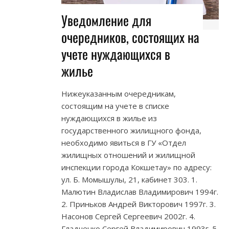
Уведомление для
очередников, состоящих на
учете нуждающихся в
жилье
Нижеуказанным очередникам,
состоящим на учете в списке
нуждающихся в жилье из
государственного жилищного фонда,
необходимо явиться в ГУ «Отдел
жилищных отношений и жилищной
инспекции города Кокшетау» по адресу:
ул. Б. Момышулы, 21, кабинет 303. 1.
Малютин Владислав Владимирович 1994г.
2. Приньков Андрей Викторович 1997г. 3.
Насонов Сергей Сергеевич 2002г. 4.
Гладченко Сергей Владимирович 1993г. 5.