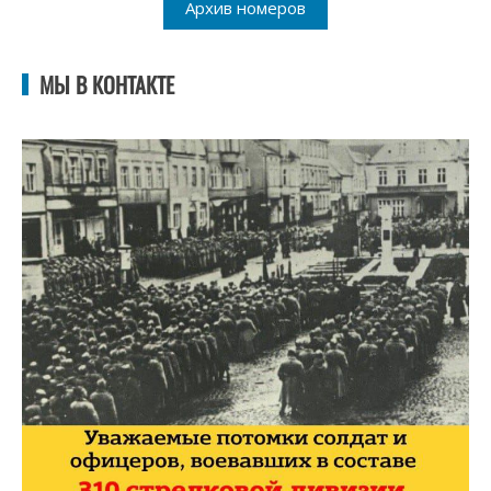
Архив номеров
МЫ В КОНТАКТЕ