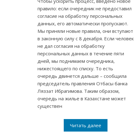
Чтобы ускорить процесс, введено новое
правило: если очередник не предоставил
согласие на обработку персональных
данных, его автоматически пропускают.
Мы приняли новые правила, они вступают
в законную силу с 8 декабря. Если человек
не дал согласия на обработку
персональных данных в течение пяти
дней, мы поднимаем очередника,
нижестоящего по списку. То есть
очередь двинется дальше – сообщила
председатель правления Отбасы банка
Ляззат Ибрагимова. Таким образом,
очередь на жилье в Казахстане может
существен
Читать далее