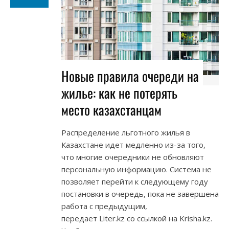
Новые правила очереди на
жилье: как не потерять
место казахстанцам
Распределение льготного жилья в
Казахстане идет медленно из-за того,
что многие очередники не обновляют
персональную информацию. Система не
позволяет перейти к следующему году
постановки в очередь, пока не завершена
работа с предыдущим,
передает Liter.kz со ссылкой на Krisha.kz.