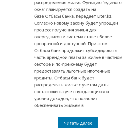
распределения жилья. Функцию “единого
окна” планируется создать на
базе Отбасы банка, передает Liter.kz.
Согласно новому закону будет упрощен
процесс получения жилья для
очередников и система станет более
прозрачной и доступной. При этом
Отбасы банк продолжит субсидировать
часть арендной платы за жилье в частном
секторе и по-прежнему будет
предоставлять льготные ипотечные
кредиты. Отбасы банк будет
распределять жилье с учетом даты
постановки на учет нуждающихся и
уровня доходов, что позволит
обеспечивать жильем в
Читать далее