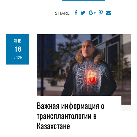
SHARE
ЯНВ
18
2025
Важная информация о
трансплантологии в
Казахстане