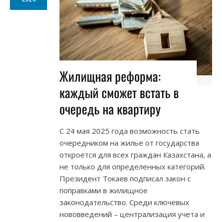
Жилищная реформа:
каждый сможет встать в
очередь на квартиру
С 24 мая 2025 года возможность стать
очередником на жилье от государства
откроется для всех граждан Казахстана, а
не только для определенных категорий.
Президент Токаев подписал закон с
поправками в жилищное
законодательство. Среди ключевых
нововведений – централизация учета и