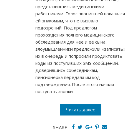
представившись медицинскими
работниками. Голос звонившей показался
ей знакомым, что не вызвало
подозрений. Под предлогом
прохождения полного медицинского
обследования для неё и её сына,
злоумышленники предложили «записать»
их в очередь и попросили продиктовать
коды из поступивших SMS-сообщений.
Доверившись собеседникам,
пенсионерка передала им код
подтверждения. После этого начали
поступать звонки
Читать далее
SHARE