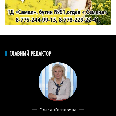
ГЛАВНЫЙ РЕДАКТОР
Олеся Жагпарова