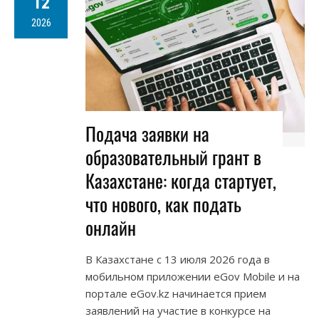
12
2026
Подача заявки на
образовательный грант в
Казахстане: когда стартует,
что нового, как подать
онлайн
В Казахстане с 13 июля 2026 года в
мобильном приложении eGov Mobile и на
портале eGov.kz начинается прием
заявлений на участие в конкурсе на