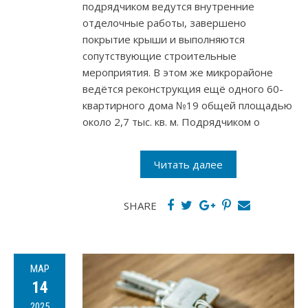
подрядчиком ведутся внутренние
отделочные работы, завершено
покрытие крыши и выполняются
сопутствующие строительные
мероприятия. В этом же микрорайоне
ведётся реконструкция ещё одного 60-
квартирного дома №19 общей площадью
около 2,7 тыс. кв. м. Подрядчиком о
Читать далее
SHARE
МАР
14
2025