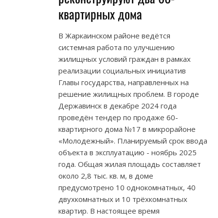
квартирных дома
В Жаркаинском районе ведётся
системная работа по улучшению
жилищных условий граждан в рамках
реализации социальных инициатив
Главы государства, направленных на
решение жилищных проблем. В городе
Державинск в декабре 2024 года
проведён тендер по продаже 60-
квартирного дома №17 в микрорайоне
«Молодежный». Планируемый срок ввода
объекта в эксплуатацию - ноябрь 2025
года. Общая жилая площадь составляет
около 2,8 тыс. кв. м, в доме
предусмотрено 10 однокомнатных, 40
двухкомнатных и 10 трёхкомнатных
квартир. В настоящее время