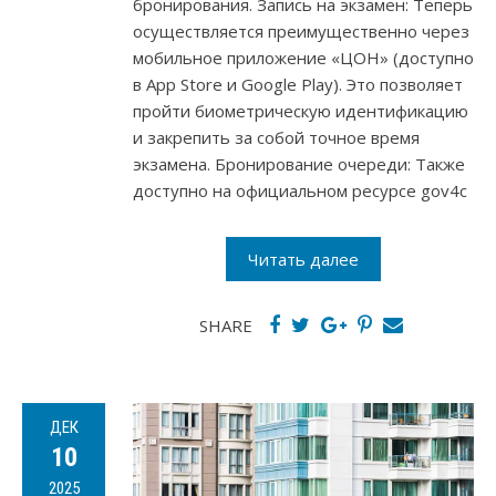
бронирования. Запись на экзамен: Теперь
осуществляется преимущественно через
мобильное приложение «ЦОН» (доступно
в App Store и Google Play). Это позволяет
пройти биометрическую идентификацию
и закрепить за собой точное время
экзамена. Бронирование очереди: Также
доступно на официальном ресурсе gov4c
Читать далее
SHARE
ДЕК
10
2025