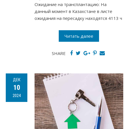
Ожидание на трансплантацию: На
данный момент в Казахстане в листе
ожидания на пересадку находятся 4113 ч
Читать далее
SHARE
ДЕК
10
2024