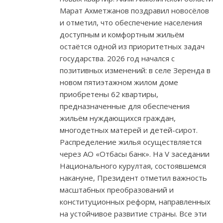
Марат Ахметжанов поздравил новосёлов
и отметил, что обеспечение населения
доступным и комфортным жильём
остаётся одной из приоритетных задач
государства. 2026 год начался с
позитивных изменений: в селе Зеренда в
новом пятиэтажном жилом доме
приобретены 62 квартиры,
предназначенные для обеспечения
жильём нуждающихся граждан,
многодетных матерей и детей-сирот.
Распределение жилья осуществляется
через АО «Отбасы банк». На V заседании
Национального курултая, состоявшемся
накануне, Президент отметил важность
масштабных преобразований и
конституционных реформ, направленных
на устойчивое развитие страны. Все эти