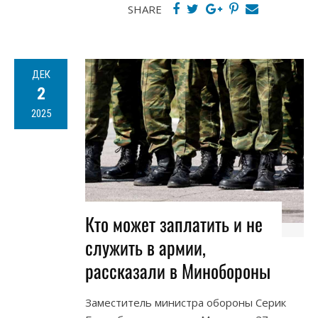
SHARE
ДЕК
2
2025
Кто может заплатить и не
служить в армии,
рассказали в Минобороны
Заместитель министра обороны Серик