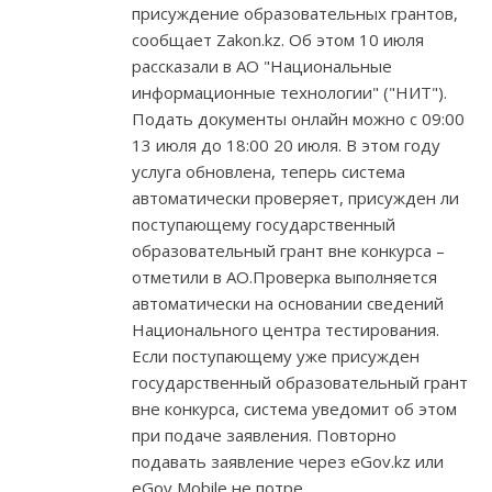
присуждение образовательных грантов,
сообщает Zakon.kz. Об этом 10 июля
рассказали в АО "Национальные
информационные технологии" ("НИТ").
Подать документы онлайн можно с 09:00
13 июля до 18:00 20 июля. В этом году
услуга обновлена, теперь система
автоматически проверяет, присужден ли
поступающему государственный
образовательный грант вне конкурса –
отметили в АО.Проверка выполняется
автоматически на основании сведений
Национального центра тестирования.
Если поступающему уже присужден
государственный образовательный грант
вне конкурса, система уведомит об этом
при подаче заявления. Повторно
подавать заявление через eGov.kz или
eGov Mobile не потре