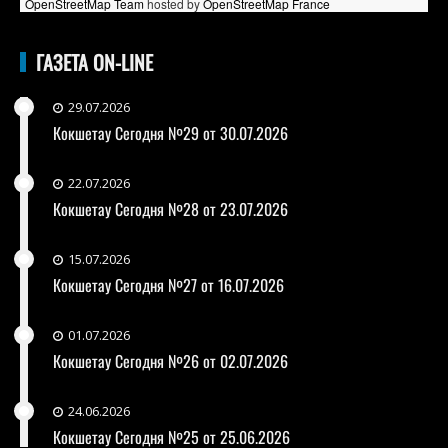
OpenStreetMap Team
hosted by
OpenStreetMap France
ГАЗЕТА ON-LINE
29.07.2026
Кокшетау Сегодня №29 от 30.07.2026
22.07.2026
Кокшетау Сегодня №28 от 23.07.2026
15.07.2026
Кокшетау Сегодня №27 от 16.07.2026
01.07.2026
Кокшетау Сегодня №26 от 02.07.2026
24.06.2026
Кокшетау Сегодня №25 от 25.06.2026