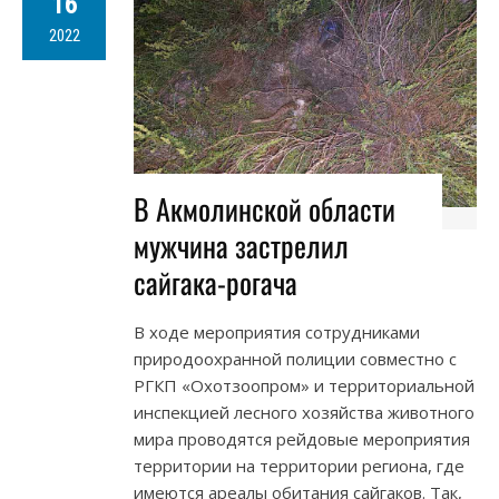
16
2022
В Акмолинской области
мужчина застрелил
сайгака-рогача
В ходе мероприятия сотрудниками
природоохранной полиции совместно с
РГКП «Охотзоопром» и территориальной
инспекцией лесного хозяйства животного
мира проводятся рейдовые мероприятия
территории на территории региона, где
имеются ареалы обитания сайгаков. Так,