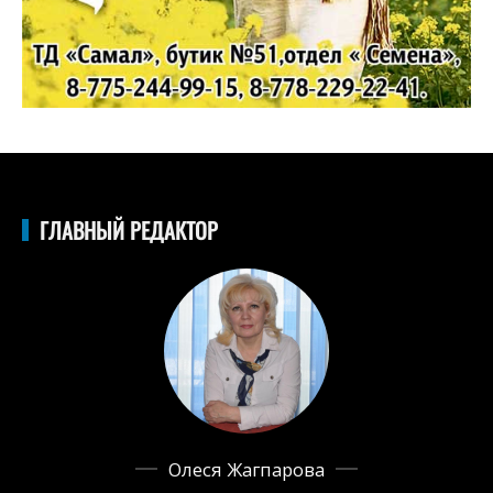
ГЛАВНЫЙ РЕДАКТОР
Олеся Жагпарова