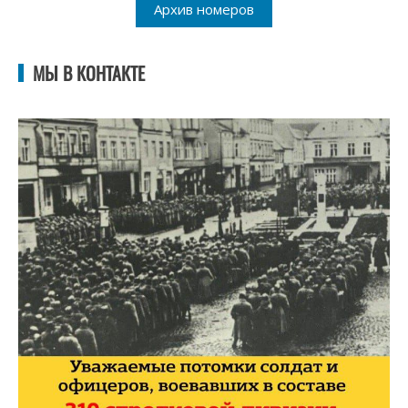
Архив номеров
МЫ В КОНТАКТЕ