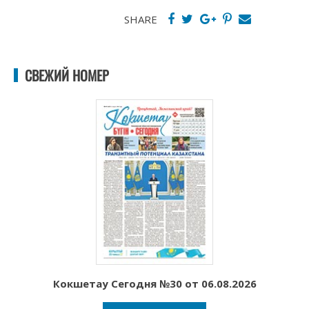
SHARE
СВЕЖИЙ НОМЕР
Кокшетау Сегодня №30 от 06.08.2026