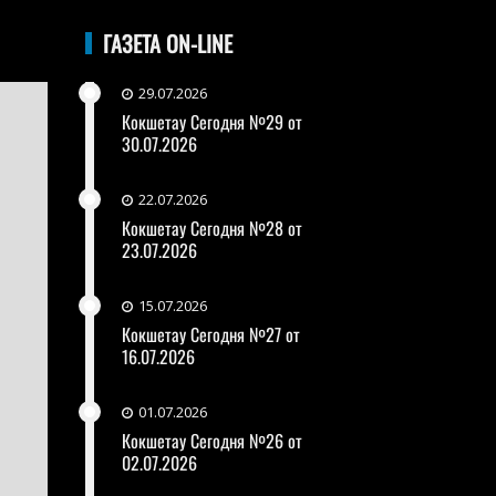
ГАЗЕТА ON-LINE
29.07.2026
Кокшетау Сегодня №29 от
30.07.2026
22.07.2026
Кокшетау Сегодня №28 от
23.07.2026
15.07.2026
Кокшетау Сегодня №27 от
16.07.2026
01.07.2026
Кокшетау Сегодня №26 от
02.07.2026