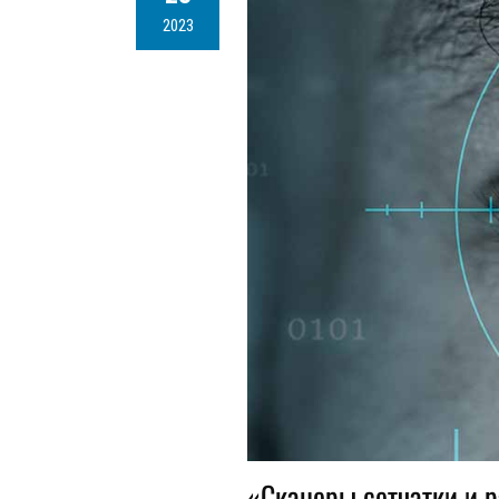
2023
«Сканеры сетчатки и 