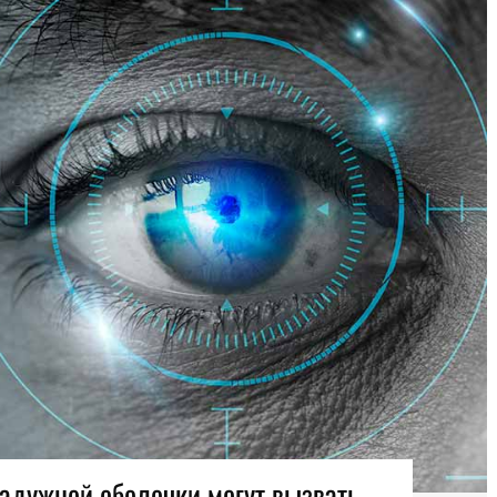
радужной оболочки могут вызвать