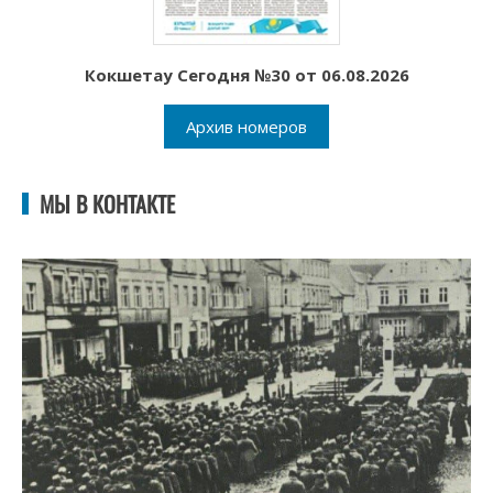
Кокшетау Сегодня №30 от 06.08.2026
Архив номеров
МЫ В КОНТАКТЕ