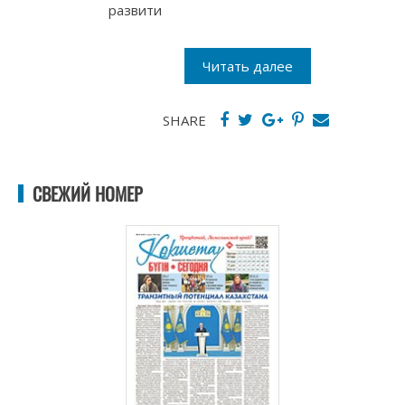
развити
Читать далее
SHARE
СВЕЖИЙ НОМЕР