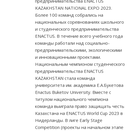
предпринимательства ENACTUS
KAZAKHSTAN NATIONAL EXPO 2023.
Более 100 команд собрались на
национальных соревнованиях школьного
и студенческого предпринимательства
ENACTUS. В течение всего учебного года
команды работали над социально-
предпринимательскими, экологическими
и инновационными проектами.
Национальным чемпионом студенческого
предпринимательства ENACTUS
KAZAKHSTAN стала команда
университета им. академика Е.А.Букетова
Enactus Buketov University. Вместе с
титулом национального чемпиона
команда выиграла право защищать честь
Казахстана на ENACTUS World Cup 2023 в
Нидерланды. В лиге Early Stage
Competition (проекты на начальном этапе