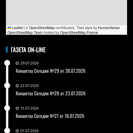
Leaflet
|
©
OpenStreetMap
contributors, Tiles style by
Humanitarian
OpenStreetMap Team
hosted by
OpenStreetMap France
ГАЗЕТА ON-LINE
29.07.2026
Кокшетау Сегодня №29 от 30.07.2026
22.07.2026
Кокшетау Сегодня №28 от 23.07.2026
15.07.2026
Кокшетау Сегодня №27 от 16.07.2026
01.07.2026