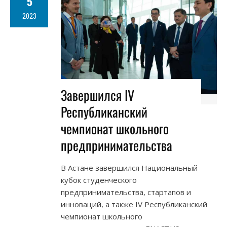
5
2023
Завершился IV
Республиканский
чемпионат школьного
предпринимательства
В Астане завершился Национальный
кубок студенческого
предпринимательства, стартапов и
инноваций, а также IV Республиканский
чемпионат школьного