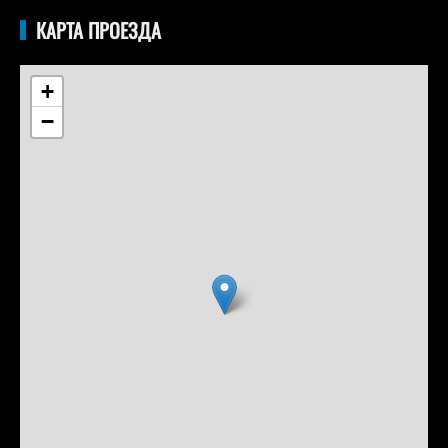
КАРТА ПРОЕЗДА
+
−