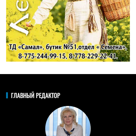
ГЛАВНЫЙ РЕДАКТОР