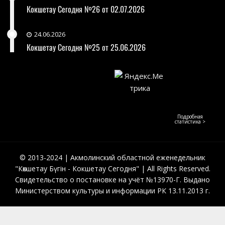
Кокшетау Сегодня №26 от 02.07.2026
24.06.2026
Кокшетау Сегодня №25 от 25.06.2026
Подробная
статистика >
© 2013-2024 | Акмолинский областной еженедельник
"Көкшетау Бүгін - Кокшетау Сегодня" | All Rights Reserved.
Свидетельство о постановке на учёт №13970-Г. Выдано
Министерством культуры и информации РК 13.11.2013 г.