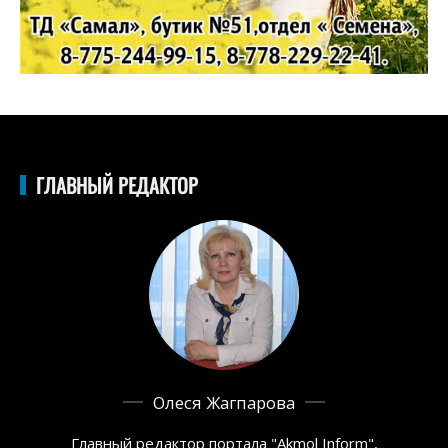
ГЛАВНЫЙ РЕДАКТОР
Олеся Жагпарова
Главный редактор портала "Akmol Inform",