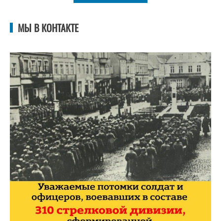
МЫ В КОНТАКТЕ