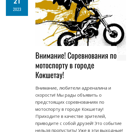
21
2023
Внимание! Соревнования по
мотоспорту в городе
Кокшетау!
Внимание, любители адреналина и
скорости! Мы рады объявить о
предстоящих соревнованиях по
мотоспорту в городе Кокшетау!
Приходите в качестве зрителей,
приводите с собой друзей! Это событие
нельзя пропустить! Уже в эти выходные!