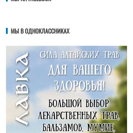
МЫ В ОДНОКЛАССНИКАХ