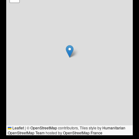
Leaflet
|
©
OpenStreetMap
contributors, Tiles style by
Humanitarian
OpenStreetMap Team
hosted by
OpenStreetMap France