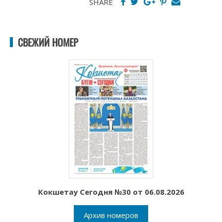
SHARE
СВЕЖИЙ НОМЕР
Кокшетау Сегодня №30 от 06.08.2026
Архив номеров