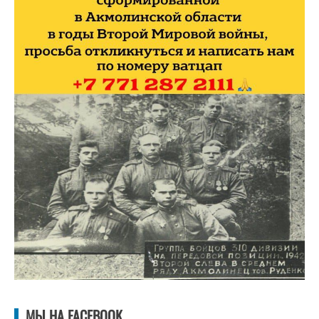
МЫ НА FACEBOOK