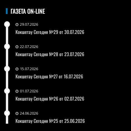
ГАЗЕТА ON-LINE
29.07.2026
Кокшетау Сегодня №29 от 30.07.2026
22.07.2026
Кокшетау Сегодня №28 от 23.07.2026
15.07.2026
Кокшетау Сегодня №27 от 16.07.2026
01.07.2026
Кокшетау Сегодня №26 от 02.07.2026
24.06.2026
Кокшетау Сегодня №25 от 25.06.2026