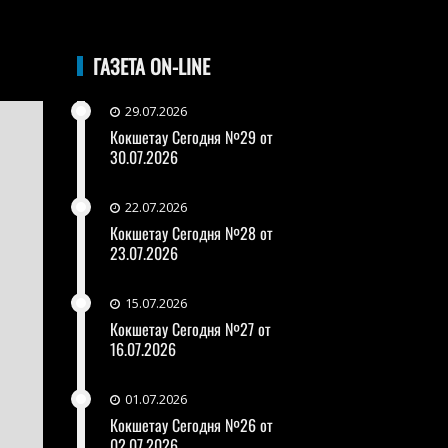
ГАЗЕТА ON-LINE
29.07.2026
Кокшетау Сегодня №29 от
30.07.2026
22.07.2026
Кокшетау Сегодня №28 от
23.07.2026
15.07.2026
Кокшетау Сегодня №27 от
16.07.2026
01.07.2026
Кокшетау Сегодня №26 от
02.07.2026