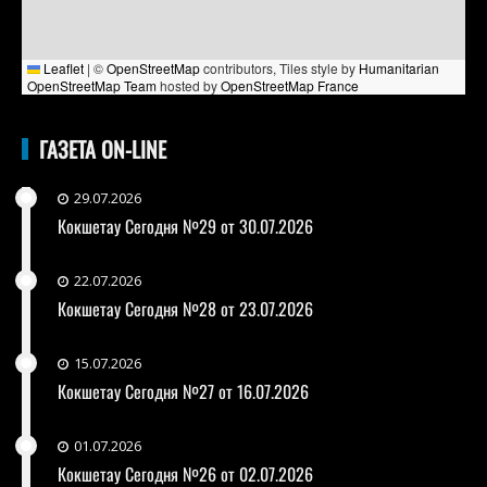
Leaflet
|
©
OpenStreetMap
contributors, Tiles style by
Humanitarian
OpenStreetMap Team
hosted by
OpenStreetMap France
ГАЗЕТА ON-LINE
29.07.2026
Кокшетау Сегодня №29 от 30.07.2026
22.07.2026
Кокшетау Сегодня №28 от 23.07.2026
15.07.2026
Кокшетау Сегодня №27 от 16.07.2026
01.07.2026
Кокшетау Сегодня №26 от 02.07.2026