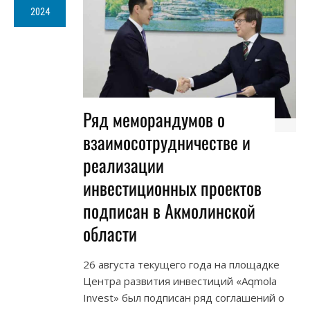
2024
Ряд меморандумов о
взаимосотрудничестве и
реализации
инвестиционных проектов
подписан в Акмолинской
области
26 августа текущего года на площадке
Центра развития инвестиций «Aqmola
Invest» был подписан ряд соглашений о