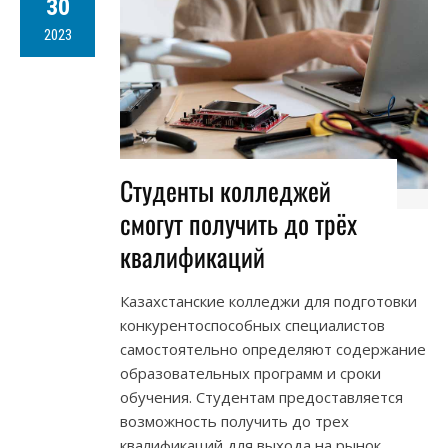
30
2023
Студенты колледжей
смогут получить до трёх
квалификаций
Казахстанские колледжи для подготовки
конкурентоспособных специалистов
самостоятельно определяют содержание
образовательных программ и сроки
обучения. Студентам предоставляется
возможность получить до трех
квалификаций для выхода на рынок