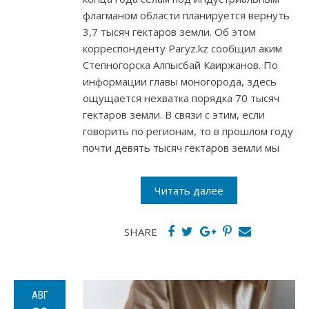
флагманом области планируется вернуть
3,7 тысяч гектаров земли. Об этом
корреспонденту Paryz.kz сообщил аким
Степногорска Алпысбай Каиржанов. По
информации главы моногорода, здесь
ощущается нехватка порядка 70 тысяч
гектаров земли. В связи с этим, если
говорить по регионам, то в прошлом году
почти девять тысяч гектаров земли мы
Читать далее
SHARE
АВГ