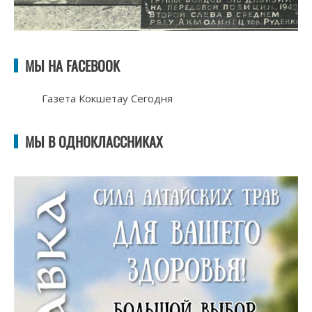
МЫ НА FACEBOOK
Газета Кокшетау Сегодня
МЫ В ОДНОКЛАССНИКАХ