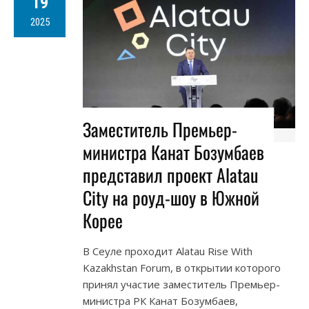
19
2025
Заместитель Премьер-
министра Канат Бозумбаев
представил проект Alatau
City на роуд-шоу в Южной
Корее
В Сеуле проходит Alatau Rise With
Kazakhstan Forum, в открытии которого
принял участие заместитель Премьер-
министра РК Канат Бозумбаев,