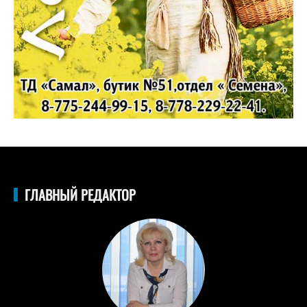
ГЛАВНЫЙ РЕДАКТОР