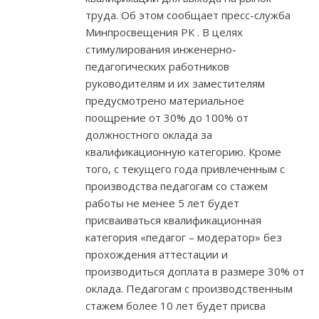
труда. Об этом сообщает пресс-служба
Минпросвещения РК . В целях
стимулирования инженерно-
педагогических работников
руководителям и их заместителям
предусмотрено материальное
поощрение от 30% до 100% от
должностного оклада за
квалификационную категорию. Кроме
того, с текущего года привлеченным с
производства педагогам со стажем
работы не менее 5 лет будет
присваиваться квалификационная
категория «педагог – модератор» без
прохождения аттестации и
производиться доплата в размере 30% от
оклада. Педагогам с производственным
стажем более 10 лет будет присва