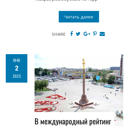
Читать далее
SHARE
ЯНВ
2
2025
В международный рейтинг