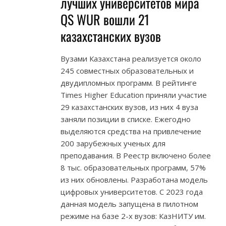
лучших университетов мира
QS WUR вошли 21
казахстанских вузов
Вузами Казахстана реализуется около
245 совместных образовательных и
двудипломных программ. В рейтинге
Times Higher Education приняли участие
29 казахстанских вузов, из них 4 вуза
заняли позиции в списке. Ежегодно
выделяются средства на привлечение
200 зарубежных ученых для
преподавания. В Реестр включено более
8 тыс. образовательных программ, 57%
из них обновлены. Разработана модель
цифровых университетов. С 2023 года
данная модель запущена в пилотном
режиме на базе 2-х вузов: КазНИТУ им.