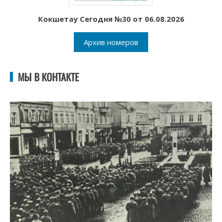
Кокшетау Сегодня №30 от 06.08.2026
Архив номеров
МЫ В КОНТАКТЕ