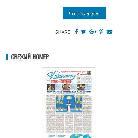
Читать далее
SHARE
СВЕЖИЙ НОМЕР