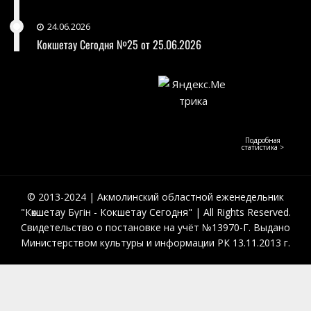
24.06.2026
Кокшетау Сегодня №25 от 25.06.2026
Подробная
статистика >
© 2013-2024 | Акмолинский областной еженедельник
"Көкшетау Бүгін - Кокшетау Сегодня" | All Rights Reserved.
Свидетельство о постановке на учёт №13970-Г. Выдано
Министерством культуры и информации РК 13.11.2013 г.