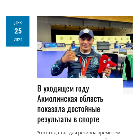
ДЕК
25
2024
В уходящем году
Акмолинская область
показала достойные
результаты в спорте
Этот год стал для региона временем