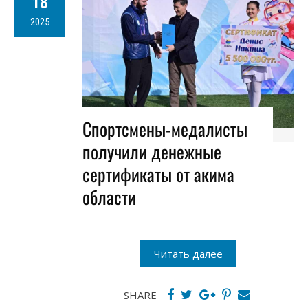
18
2025
Спортсмены-медалисты
получили денежные
сертификаты от акима
области
Читать далее
SHARE