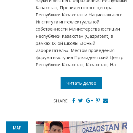
науки и высшего образования Республики
Казахстан, Президентского центра
Республики Казахстан и Национального
Института интеллектуальной
собственности Министерства юстиции
Республики Казахстан (Qazpatent) в
рамках IX-ой школы «Юный
изобретатель». Местом проведения
форума выступил Президентский Центр
Республики Казахстан, Казахстан, На
Читать далее
SHARE
МАР