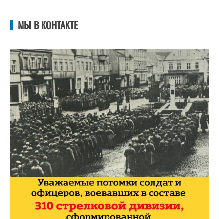
МЫ В КОНТАКТЕ