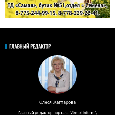
ГЛАВНЫЙ РЕДАКТОР
Олеся Жагпарова
Главный редактор портала "Akmol Inform",