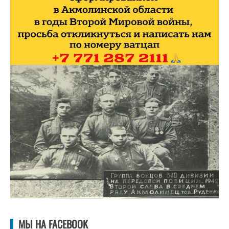
МЫ НА FACEBOOK