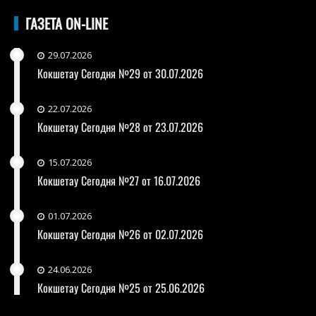
ГАЗЕТА ON-LINE
29.07.2026
Кокшетау Сегодня №29 от 30.07.2026
22.07.2026
Кокшетау Сегодня №28 от 23.07.2026
15.07.2026
Кокшетау Сегодня №27 от 16.07.2026
01.07.2026
Кокшетау Сегодня №26 от 02.07.2026
24.06.2026
Кокшетау Сегодня №25 от 25.06.2026