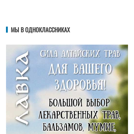
МЫ В ОДНОКЛАССНИКАХ