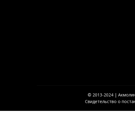
© 2013-2024 | Акмолинс
Свидетельство о постан