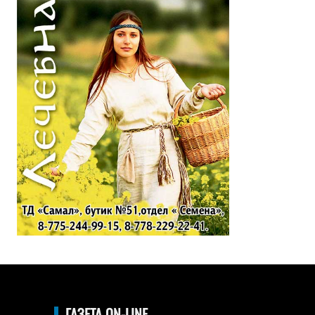
ГАЗЕТА ON-LINE