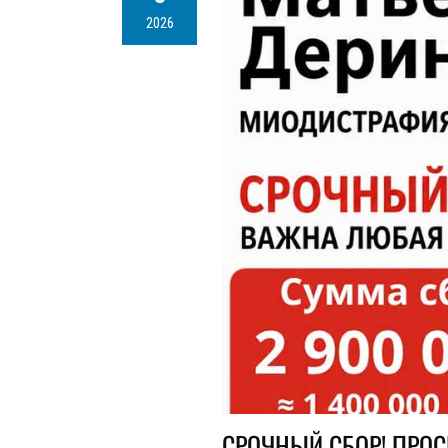
2026
СРОЧНЫЙ СБОР! ПРО