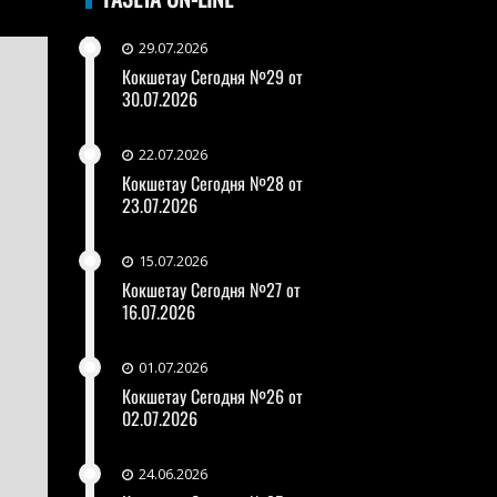
29.07.2026
Кокшетау Сегодня №29 от
30.07.2026
22.07.2026
Кокшетау Сегодня №28 от
23.07.2026
15.07.2026
Кокшетау Сегодня №27 от
16.07.2026
01.07.2026
Кокшетау Сегодня №26 от
02.07.2026
24.06.2026