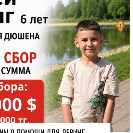
СИМ О ПОМОЩИ ДЛЯ ДЕРИНГ