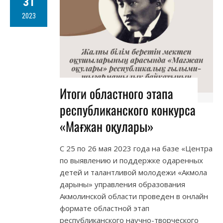
31
2023
Итоги областного этапа
республиканского конкурса
«Мағжан оқулары»
С 25 по 26 мая 2023 года на базе «Центра
по выявлению и поддержке одаренных
детей и талантливой молодежи «Акмола
дарыны» управления образования
Акмолинской области проведен в онлайн
формате областной этап
республиканского научно-творческого