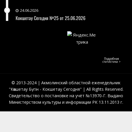
24.06.2026
Кокшетау Сегодня №25 от 25.06.2026
Подробная
статистика >
© 2013-2024 | Акмолинский областной еженедельник
"Көкшетау Бүгін - Кокшетау Сегодня" | All Rights Reserved.
Свидетельство о постановке на учёт №13970-Г. Выдано
Министерством культуры и информации РК 13.11.2013 г.