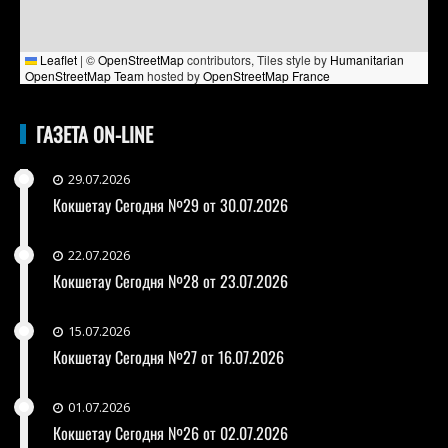
Leaflet
|
©
OpenStreetMap
contributors, Tiles style by
Humanitarian
OpenStreetMap Team
hosted by
OpenStreetMap France
ГАЗЕТА ON-LINE
29.07.2026
Кокшетау Сегодня №29 от 30.07.2026
22.07.2026
Кокшетау Сегодня №28 от 23.07.2026
15.07.2026
Кокшетау Сегодня №27 от 16.07.2026
01.07.2026
Кокшетау Сегодня №26 от 02.07.2026