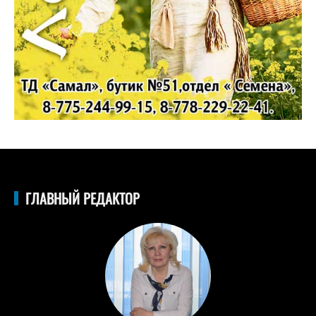
ГЛАВНЫЙ РЕДАКТОР