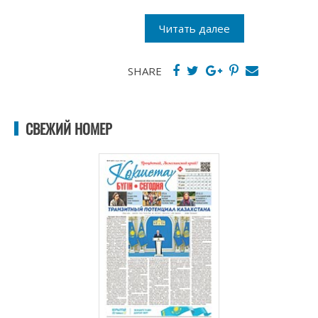
Читать далее
SHARE
СВЕЖИЙ НОМЕР