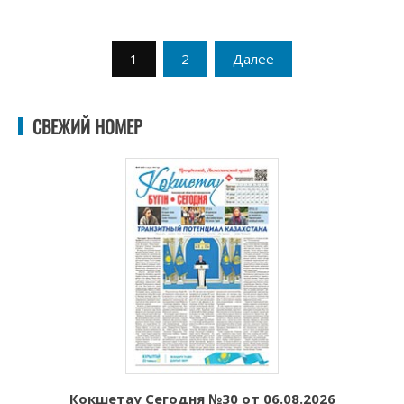
Пагинация
1
2
Далее
записей
СВЕЖИЙ НОМЕР
Кокшетау Сегодня №30 от 06.08.2026