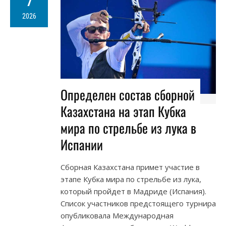
7
2026
Определен состав сборной
Казахстана на этап Кубка
мира по стрельбе из лука в
Испании
Сборная Казахстана примет участие в
этапе Кубка мира по стрельбе из лука,
который пройдет в Мадриде (Испания).
Список участников предстоящего турнира
опубликовала Международная