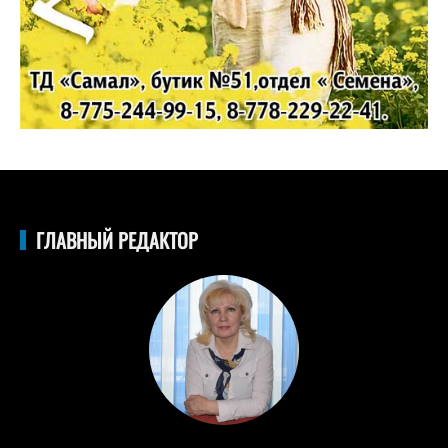
ГЛАВНЫЙ РЕДАКТОР