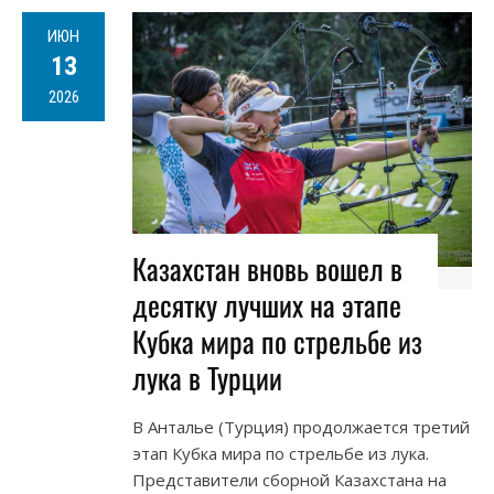
ИЮН
13
2026
Казахстан вновь вошел в
десятку лучших на этапе
Кубка мира по стрельбе из
лука в Турции
В Анталье (Турция) продолжается третий
этап Кубка мира по стрельбе из лука.
Представители сборной Казахстана на