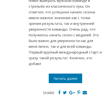
помог выиграть мужской команде в
стрельбе из классического лука. Он
отметил, что успешное начало сезона
имело важное значение как с точки
зрения результата, так и внутренней
уверенности команды. Очень рад, что
получилось начать сезон с медалей. Это
было важно для уверенности как для
меня лично, так и для всей команды.
Первый крупный международный старт и
сразу такой результат. Конечно, это
добавл
Читать далее
SHARE