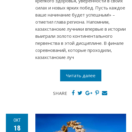
крепкого здоровья, уверенности в своих
силах и новых ярких побед. Пусть каждое
ваше начинание будет успешным!» –
отметил глава региона. Напомним,
казахстанские лучники впервые в истории
выиграли золото континентального
первенства в этой дисциплине. В финале
соревнований, которые проходили,
казахстанские луч
Читать далее
SHARE
ОКТ
18