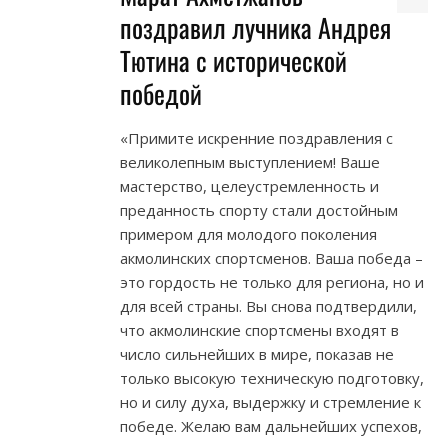
поздравил лучника Андрея
Тютина с исторической
победой
«Примите искренние поздравления с
великолепным выступлением! Ваше
мастерство, целеустремленность и
преданность спорту стали достойным
примером для молодого поколения
акмолинских спортсменов. Ваша победа –
это гордость не только для региона, но и
для всей страны. Вы снова подтвердили,
что акмолинские спортсмены входят в
число сильнейших в мире, показав не
только высокую техническую подготовку,
но и силу духа, выдержку и стремление к
победе. Желаю вам дальнейших успехов,