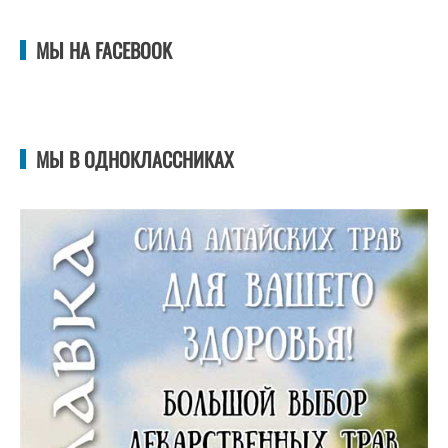
МЫ НА FACEBOOK
МЫ В ОДНОКЛАССНИКАХ