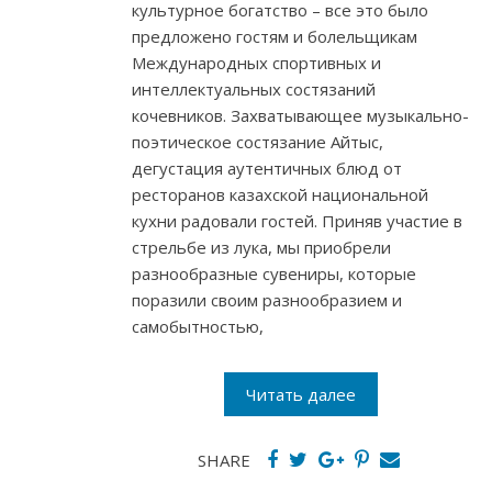
культурное богатство – все это было
предложено гостям и болельщикам
Международных спортивных и
интеллектуальных состязаний
кочевников. Захватывающее музыкально-
поэтическое состязание Айтыс,
дегустация аутентичных блюд от
ресторанов казахской национальной
кухни радовали гостей. Приняв участие в
стрельбе из лука, мы приобрели
разнообразные сувениры, которые
поразили своим разнообразием и
самобытностью,
Читать далее
SHARE