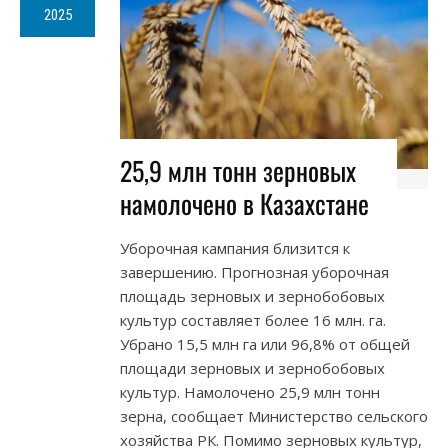
2025
25,9 млн тонн зерновых
намолочено в Казахстане
Уборочная кампания близится к
завершению. Прогнозная уборочная
площадь зерновых и зернобобовых
культур составляет более 16 млн. га.
Убрано 15,5 млн га или 96,8% от общей
площади зерновых и зернобобовых
культур. Намолочено 25,9 млн тонн
зерна, сообщает Министерство сельского
хозяйства РК. Помимо зерновых культур,