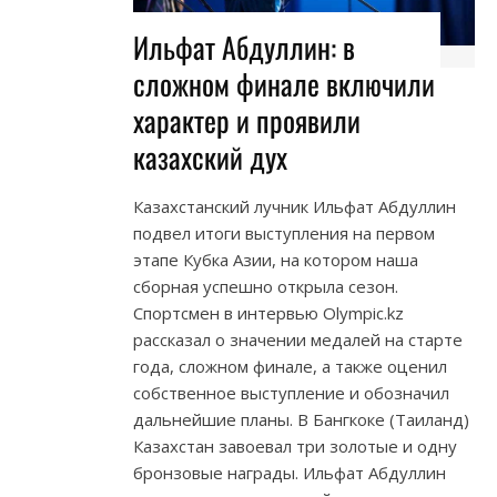
Ильфат Абдуллин: в
сложном финале включили
характер и проявили
казахский дух
Казахстанский лучник Ильфат Абдуллин
подвел итоги выступления на первом
этапе Кубка Азии, на котором наша
сборная успешно открыла сезон.
Спортсмен в интервью Olympic.kz
рассказал о значении медалей на старте
года, сложном финале, а также оценил
собственное выступление и обозначил
дальнейшие планы. В Бангкоке (Таиланд)
Казахстан завоевал три золотые и одну
бронзовые награды. Ильфат Абдуллин