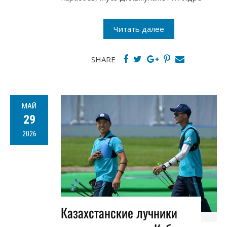
Читать далее
SHARE
МАЙ
29
2026
Казахстанские лучники