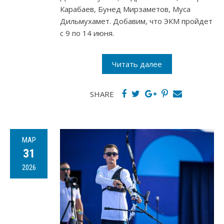
Карабаев, Бунед Мирзаметов, Муса
Дильмухамет. Добавим, что ЭКМ пройдет
с 9 по 14 июня.
Читать далее
SHARE
МАР
31
2026