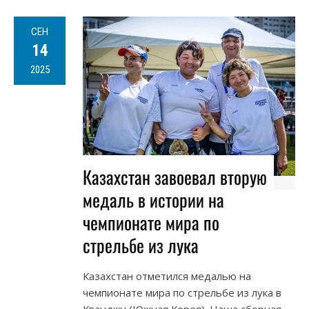
СЕН
14
2025
Казахстан завоевал вторую
медаль в истории на
чемпионате мира по
стрельбе из лука
Казахстан отметился медалью на
чемпионате мира по стрельбе из лука в