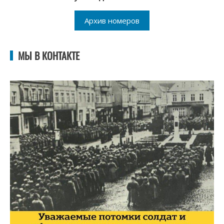
Архив номеров
МЫ В КОНТАКТЕ