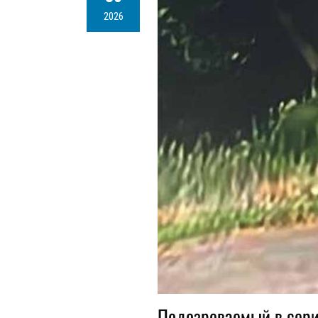
2026
Подозреваемый в сери