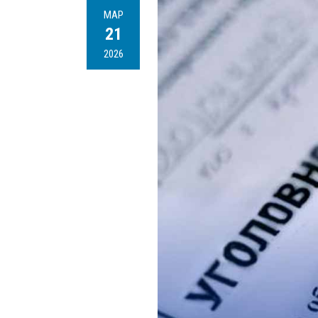
МАР
21
2026