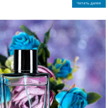
Читать далее