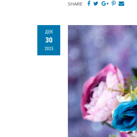
SHARE
ДЕК
30
2025