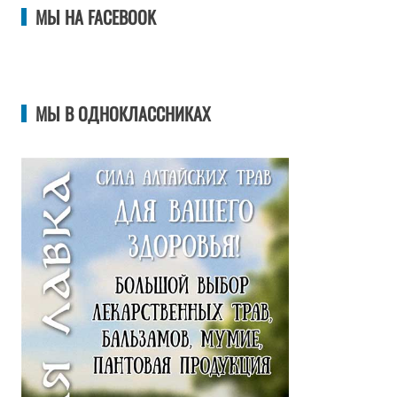
МЫ НА FACEBOOK
МЫ В ОДНОКЛАССНИКАХ