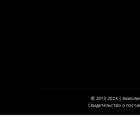
© 2013-2024 | Акмолинс
Свидетельство о постан