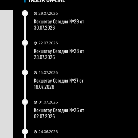
29.07.2026
Кокшетау Сегодня №29 от
30.07.2026
22.07.2026
Кокшетау Сегодня №28 от
23.07.2026
15.07.2026
Кокшетау Сегодня №27 от
16.07.2026
01.07.2026
Кокшетау Сегодня №26 от
02.07.2026
24.06.2026