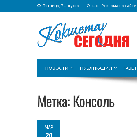
Пятница, 7 августа
О нас
Реклама на сайте
НОВОСТИ
ПУБЛИКАЦИИ
ГАЗЕТ
Метка:
Консоль
МАР
20