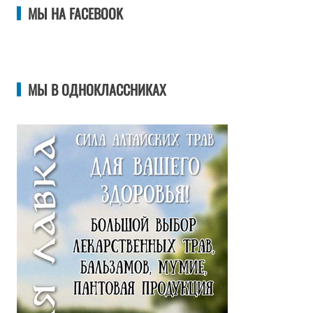
МЫ НА FACEBOOK
МЫ В ОДНОКЛАССНИКАХ