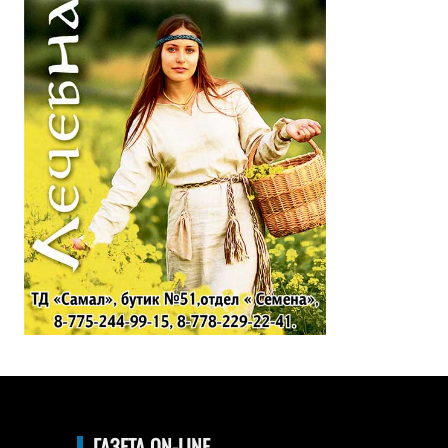
ГАЗЕТА ON-LINE