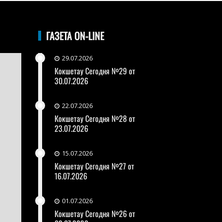
ГАЗЕТА ON-LINE
29.07.2026
Кокшетау Сегодня №29 от
30.07.2026
22.07.2026
Кокшетау Сегодня №28 от
23.07.2026
15.07.2026
Кокшетау Сегодня №27 от
16.07.2026
01.07.2026
Кокшетау Сегодня №26 от