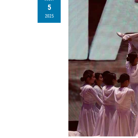
5
2025