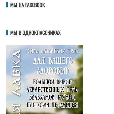
МЫ НА FACEBOOK
МЫ В ОДНОКЛАССНИКАХ