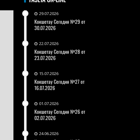
29.07.2026
Кокшетау Сегодня №29 от
30.07.2026
22.07.2026
Кокшетау Сегодня №28 от
23.07.2026
15.07.2026
Кокшетау Сегодня №27 от
16.07.2026
01.07.2026
Кокшетау Сегодня №26 от
02.07.2026
24.06.2026