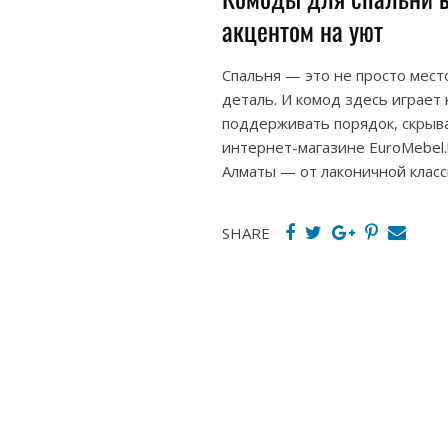
акцентом на уют
Спальня — это не просто место
деталь. И комод здесь играет
поддерживать порядок, скрыв
интернет-магазине EuroMebel.
Алматы — от лаконичной класс
SHARE