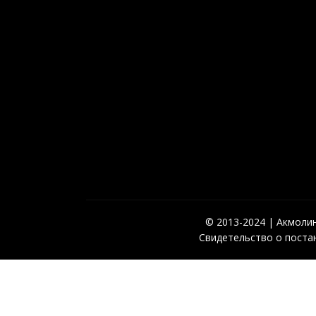
© 2013-2024 | Акмолинс
Свидетельство о постан