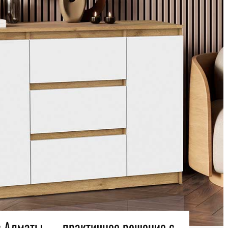
в Алматы — практичное решение с