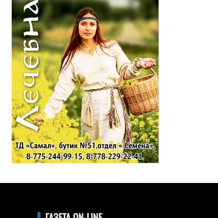
ГАЗЕТА ON-LINE