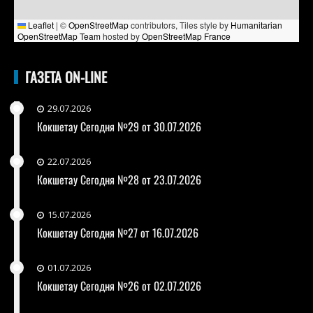
Leaflet
|
©
OpenStreetMap
contributors, Tiles style by
Humanitarian
OpenStreetMap Team
hosted by
OpenStreetMap France
ГАЗЕТА ON-LINE
29.07.2026
Кокшетау Сегодня №29 от 30.07.2026
22.07.2026
Кокшетау Сегодня №28 от 23.07.2026
15.07.2026
Кокшетау Сегодня №27 от 16.07.2026
01.07.2026
Кокшетау Сегодня №26 от 02.07.2026