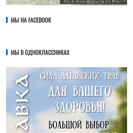
МЫ НА FACEBOOK
МЫ В ОДНОКЛАССНИКАХ