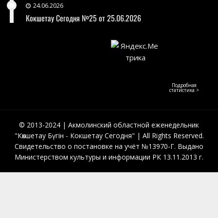
24.06.2026
Кокшетау Сегодня №25 от 25.06.2026
Подробная
статистика >
© 2013-2024 | Акмолинский областной еженедельник
"Көкшетау Бүгін - Кокшетау Сегодня" | All Rights Reserved.
Свидетельство о постановке на учёт №13970-Г. Выдано
Министерством культуры и информации РК 13.11.2013 г.