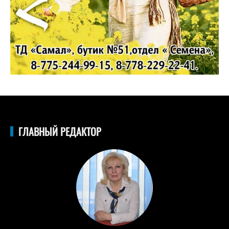
ГЛАВНЫЙ РЕДАКТОР