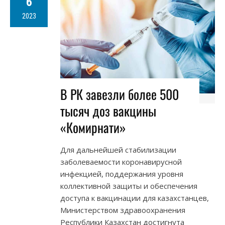
6
2023
В РК завезли более 500
тысяч доз вакцины
«Комирнати»
Для дальнейшей стабилизации
заболеваемости коронавирусной
инфекцией, поддержания уровня
коллективной защиты и обеспечения
доступа к вакцинации для казахстанцев,
Министерством здравоохранения
Республики Казахстан достигнута