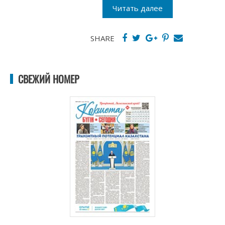
Читать далее
SHARE
СВЕЖИЙ НОМЕР