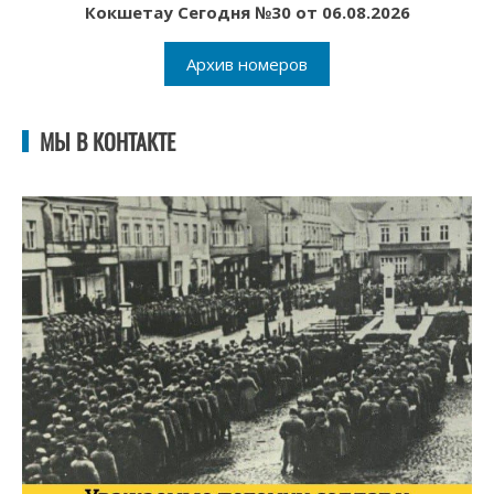
Кокшетау Сегодня №30 от 06.08.2026
Архив номеров
МЫ В КОНТАКТЕ