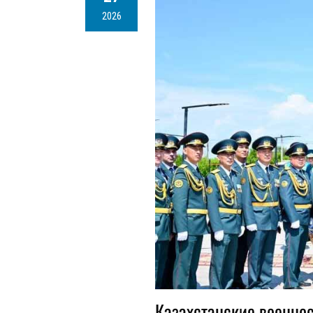
2026
Казахстанские военно