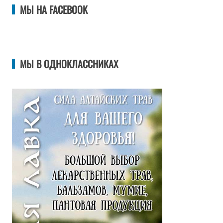
МЫ НА FACEBOOK
МЫ В ОДНОКЛАССНИКАХ