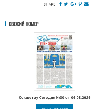
SHARE
СВЕЖИЙ НОМЕР
Кокшетау Сегодня №30 от 06.08.2026
Архив номеров