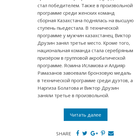
стал победителем. Также в произвольной
программе среди женских команд
сборная Казахстана поднялась на высшую
ступень пьедестала. В технической
программе у мужчин казахстанец Виктор
Друзин занял третье место. Кроме того,
национальная команда стала серебряным
призёром в групповой акробатической
программе. Ясмина Исламова и Алдияр
Рамазанов завоевали бронзовую медаль
в технической программе среди дуэтов, а
Наргиза Болатова и Виктор Друзин
заняли третье в произвольной.
Читать далее
SHARE