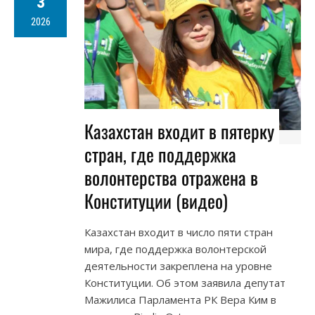
3
2026
Казахстан входит в пятерку
стран, где поддержка
волонтерства отражена в
Конституции (видео)
Казахстан входит в число пяти стран
мира, где поддержка волонтерской
деятельности закреплена на уровне
Конституции. Об этом заявила депутат
Мажилиса Парламента РК Вера Ким в