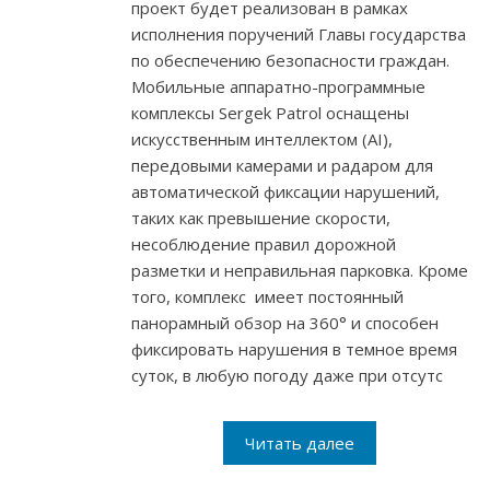
проект будет реализован в рамках
исполнения поручений Главы государства
по обеспечению безопасности граждан.
Мобильные аппаратно-программные
комплексы Sergek Patrol оснащены
искусственным интеллектом (AI),
передовыми камерами и радаром для
автоматической фиксации нарушений,
таких как превышение скорости,
несоблюдение правил дорожной
разметки и неправильная парковка. Кроме
того, комплекс имеет постоянный
панорамный обзор на 360° и способен
фиксировать нарушения в темное время
суток, в любую погоду даже при отсутс
Читать далее