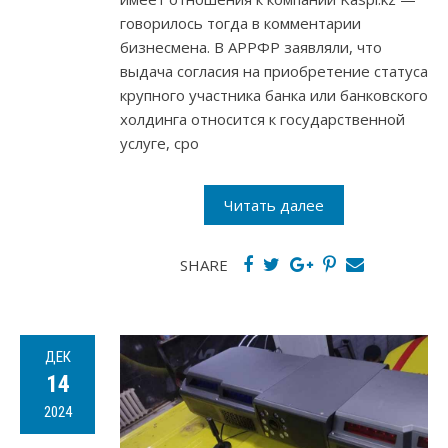
говорилось тогда в комментарии
бизнесмена. В АРРФР заявляли, что
выдача согласия на приобретение статуса
крупного участника банка или банковского
холдинга относится к государственной
услуге, сро
Читать далее
SHARE
ДЕК
14
2024