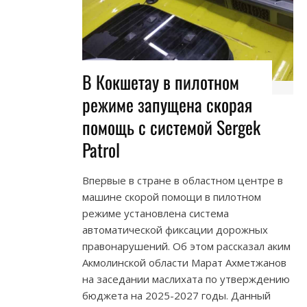
В Кокшетау в пилотном
режиме запущена скорая
помощь с системой Sergek
Patrol
Впервые в стране в областном центре в
машине скорой помощи в пилотном
режиме установлена система
автоматической фиксации дорожных
правонарушений. Об этом рассказал аким
Акмолинской области Марат Ахметжанов
на заседании маслихата по утверждению
бюджета на 2025-2027 годы. Данный