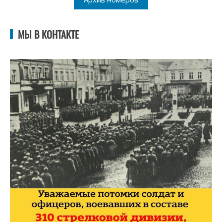
МЫ В КОНТАКТЕ