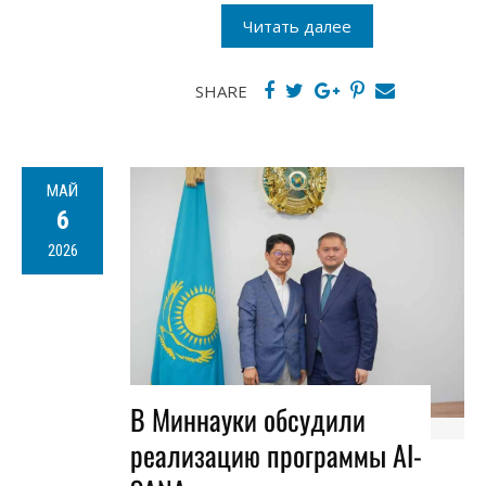
Читать далее
SHARE
МАЙ
6
2026
В Миннауки обсудили
реализацию программы AI-