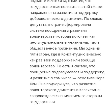
подкасте Bizdin Orta, отметив, что
государственная политика в этой сфере
направлена на развитие и поддержку
добровольческого движения. По словам
депутата, в стране сформирована
система поощрения и развития
волонтерства, которая включает как
институциональные механизмы, так и
общественное признание. Мы одна из
пяти стран, где в Конституцию внесено
как раз таки поддержка или вообще
волонтерство. То есть я считаю, что
поощрение подразумевает и поддержку,
и развитие в том числе — отметила Вера
Ким. Она подчеркнула, что развитие
волонтерского движения в Казахстане
сопровождается вниманием со стороны
государства и