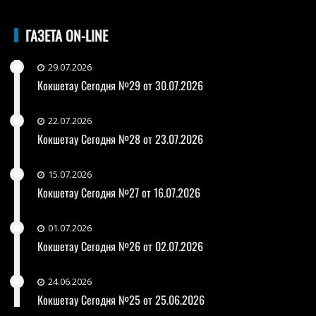
ГАЗЕТА ON-LINE
29.07.2026
Кокшетау Сегодня №29 от 30.07.2026
22.07.2026
Кокшетау Сегодня №28 от 23.07.2026
15.07.2026
Кокшетау Сегодня №27 от 16.07.2026
01.07.2026
Кокшетау Сегодня №26 от 02.07.2026
24.06.2026
Кокшетау Сегодня №25 от 25.06.2026