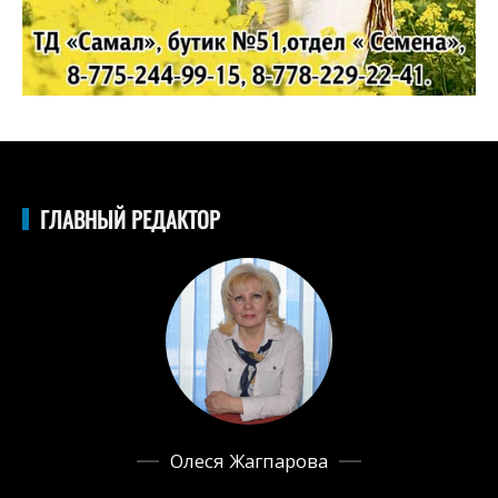
ГЛАВНЫЙ РЕДАКТОР
Олеся Жагпарова