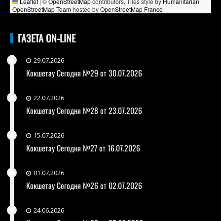
Leaflet
|
©
OpenStreetMap
contributors, Tiles style by
Humanitarian
OpenStreetMap Team
hosted by
OpenStreetMap France
ГАЗЕТА ON-LINE
29.07.2026
Кокшетау Сегодня №29 от 30.07.2026
22.07.2026
Кокшетау Сегодня №28 от 23.07.2026
15.07.2026
Кокшетау Сегодня №27 от 16.07.2026
01.07.2026
Кокшетау Сегодня №26 от 02.07.2026
24.06.2026