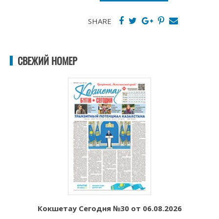
SHARE
СВЕЖИЙ НОМЕР
Кокшетау Сегодня №30 от 06.08.2026