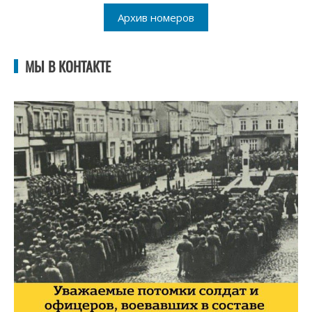
Архив номеров
МЫ В КОНТАКТЕ