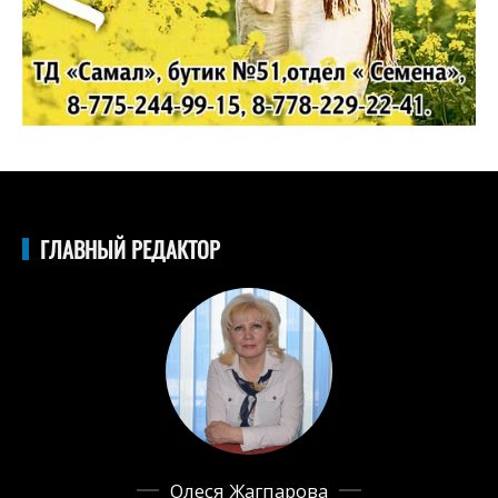
ГЛАВНЫЙ РЕДАКТОР
Олеся Жагпарова