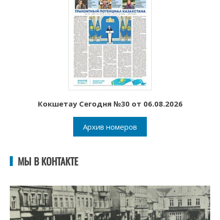
Кокшетау Сегодня №30 от 06.08.2026
Архив номеров
МЫ В КОНТАКТЕ