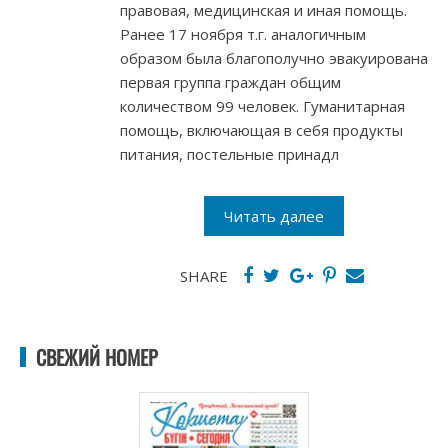
правовая, медицинская и иная помощь.
Ранее 17 ноября т.г. аналогичным
образом была благополучно эвакуирована
первая группа граждан общим
количеством 99 человек. Гуманитарная
помощь, включающая в себя продукты
питания, постельные принадл
Читать далее
SHARE
СВЕЖИЙ НОМЕР