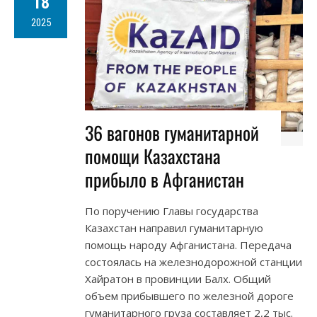
18
2025
36 вагонов гуманитарной
помощи Казахстана
прибыло в Афганистан
По поручению Главы государства
Казахстан направил гуманитарную
помощь народу Афганистана. Передача
состоялась на железнодорожной станции
Хайратон в провинции Балх. Общий
объем прибывшего по железной дороге
гуманитарного груза составляет 2,2 тыс.