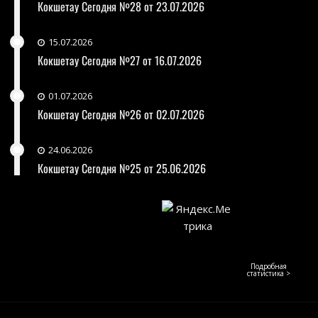
Кокшетау Сегодня №28 от 23.07.2026
15.07.2026
Кокшетау Сегодня №27 от 16.07.2026
01.07.2026
Кокшетау Сегодня №26 от 02.07.2026
24.06.2026
Кокшетау Сегодня №25 от 25.06.2026
Подробная
статистика >