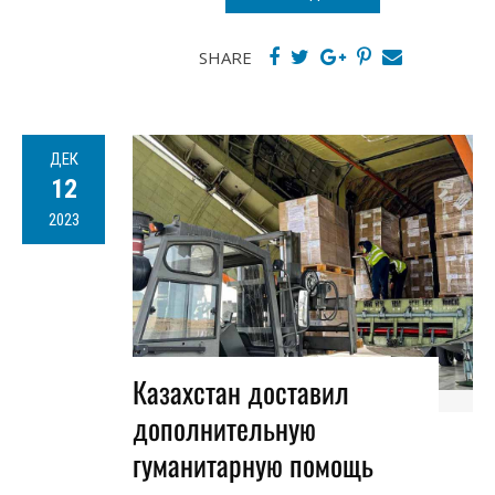
SHARE
ДЕК
12
2023
​​Казахстан доставил
дополнительную
гуманитарную помощь