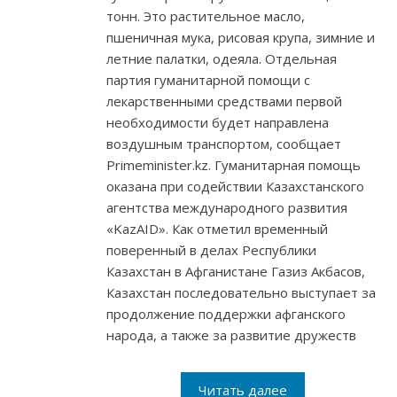
тонн. Это растительное масло,
пшеничная мука, рисовая крупа, зимние и
летние палатки, одеяла. Отдельная
партия гуманитарной помощи с
лекарственными средствами первой
необходимости будет направлена
воздушным транспортом, сообщает
Primeminister.kz. Гуманитарная помощь
оказана при содействии Казахстанского
агентства международного развития
«KazAID». Как отметил временный
поверенный в делах Республики
Казахстан в Афганистане Газиз Акбасов,
Казахстан последовательно выступает за
продолжение поддержки афганского
народа, а также за развитие дружеств
Читать далее