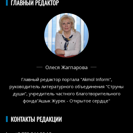
ГЛАВНЫЙ РЕДАКТОР
Олеся Жагпарова
Главный редактор портала "Akmol Inform",
руководитель литературного объединения "Струны
души", учредитель частного благотворительного
фонда"Ашык Журек - Открытое сердце"
КОНТАКТЫ РЕДАКЦИИ