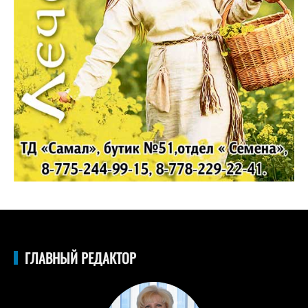
ГЛАВНЫЙ РЕДАКТОР