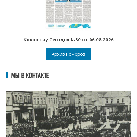
Кокшетау Сегодня №30 от 06.08.2026
Архив номеров
МЫ В КОНТАКТЕ