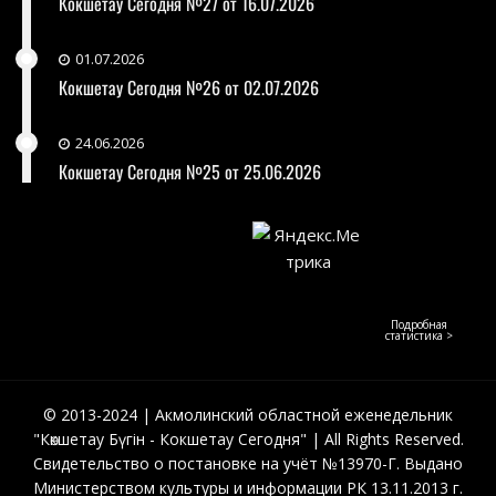
Кокшетау Сегодня №27 от 16.07.2026
01.07.2026
Кокшетау Сегодня №26 от 02.07.2026
24.06.2026
Кокшетау Сегодня №25 от 25.06.2026
Подробная
статистика >
© 2013-2024 | Акмолинский областной еженедельник
"Көкшетау Бүгін - Кокшетау Сегодня" | All Rights Reserved.
Свидетельство о постановке на учёт №13970-Г. Выдано
Министерством культуры и информации РК 13.11.2013 г.