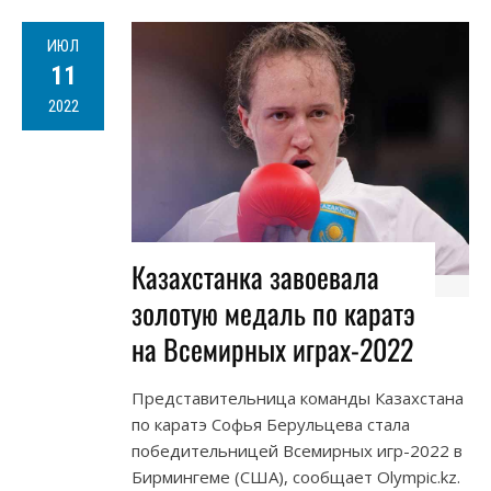
ИЮЛ
11
2022
Казахстанка завоевала
золотую медаль по каратэ
на Всемирных играх-2022
Представительница команды Казахстана
по каратэ Софья Берульцева стала
победительницей Всемирных игр-2022 в
Бирмингеме (США), сообщает Olympic.kz.