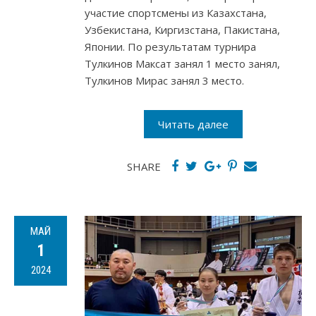
участие спортсмены из Казахстана,
Узбекистана, Киргизстана, Пакистана,
Японии. По результатам турнира
Тулкинов Максат занял 1 место занял,
Тулкинов Мирас занял 3 место.
Читать далее
SHARE
МАЙ
1
2024