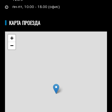
пн-пт, 10.00 - 18.00 (офис)
КАРТА ПРОЕЗДА
+
−