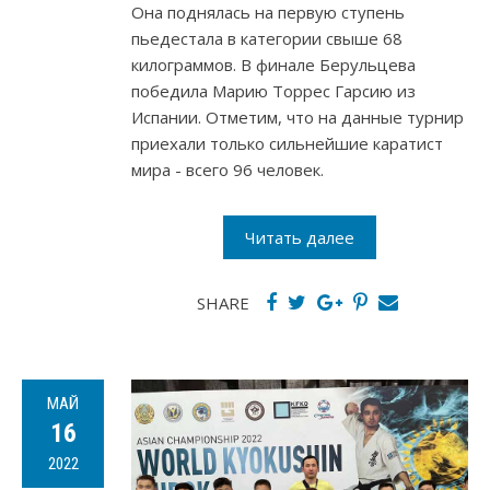
Она поднялась на первую ступень
пьедестала в категории свыше 68
килограммов. В финале Берульцева
победила Марию Торрес Гарсию из
Испании. Отметим, что на данные турнир
приехали только сильнейшие каратист
мира - всего 96 человек.
Читать далее
SHARE
МАЙ
16
2022