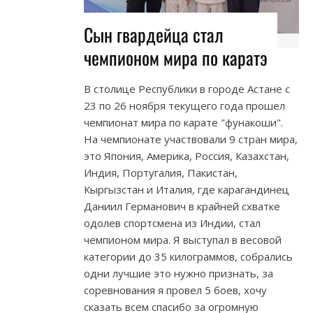
Сын гвардейца стал
чемпионом мира по каратэ
В столице Республики в городе Астане с
23 по 26 ноября текущего года прошел
чемпионат мира по карате "фунакоши".
На чемпионате участвовали 9 стран мира,
это Япония, Америка, Россия, Казахстан,
Индия, Португалия, Пакистан,
Кыргызстан и Италия, где карагандинец
Даниил Германович в крайней схватке
одолев спортсмена из Индии, стал
чемпионом мира. Я выступал в весовой
категории до 35 килограммов, собрались
одни лучшие это нужно признать, за
соревнования я провел 5 боев, хочу
сказать всем спасибо за огромную