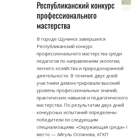
Республиканский конкурс
профессионального
мастерства
В городе Щучинск завершился
Республиканский конкурс
профессионального мастерства среди
педагогов по направлениям экологии,
лесного хозяйства и природоохранной
деятельности. В течение двух дней
участники демонстрировали высокий
уровень профессиональных знаний,
практических навыков и педагогического
мастерства. По результатам двух дней
конкурсных испытаний определены
победители по следующим
специализациям: «Окружающая среда» I
место — Айгуль Оспанова, КГКП