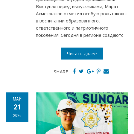
Выступая перед выпускниками, Марат
Ахметжанов отметил особую роль школы
в воспитании образованного,
ответственного и патриотичного
поколения. Сегодня в регионе создаютс
Читать далее
SHARE
МАЙ
21
2026