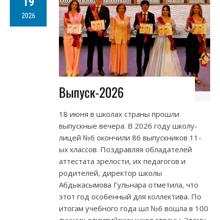
19
2026
Выпуск-2026
18 июня в школах страны прошли
выпускные вечера. В 2026 году школу-
лицей №6 окончили 86 выпускников 11-
ых классов. Поздравляя обладателей
аттестата зрелости, их педагогов и
родителей, директор школы
Абдыкасымова Гульнара отметила, что
этот год особенный для коллектива. По
итогам учебного года шл №6 вошла в 100