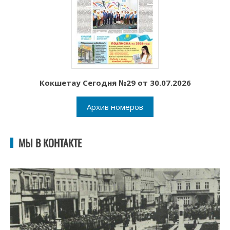
Кокшетау Сегодня №29 от 30.07.2026
Архив номеров
МЫ В КОНТАКТЕ