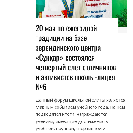
20 мая по ежегодной
традиции на базе
зерендинского центра
«Сұнқар» состоялся
четвертый слет отличников
и активистов школы-лицея
№6
Данный форум школьной элиты является
главным событием учебного года, на нем
подводятся итоги, награждаются
ученики, имеющие достижения в
учебной, научной, спортивной и