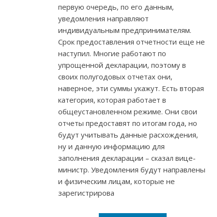
первую очередь, по его данным,
уведомления направляют
индивидуальным предпринимателям.
Срок предоставления отчетности еще не
наступил. Многие работают по
упрощенной декларации, поэтому в
своих полугодовых отчетах они,
наверное, эти суммы укажут. Есть вторая
категория, которая работает в
общеустановленном режиме. Они свои
отчеты предоставят по итогам года, но
будут учитывать данные расхождения,
ну и данную информацию для
заполнения декларации – сказал вице-
министр. Уведомления будут направлены
и физическим лицам, которые не
зарегистрирова