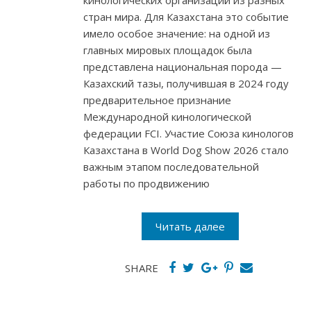
кинологических организаций из разных
стран мира. Для Казахстана это событие
имело особое значение: на одной из
главных мировых площадок была
представлена национальная порода —
Казахский тазы, получившая в 2024 году
предварительное признание
Международной кинологической
федерации FCI. Участие Союза кинологов
Казахстана в World Dog Show 2026 стало
важным этапом последовательной
работы по продвижению
Читать далее
SHARE