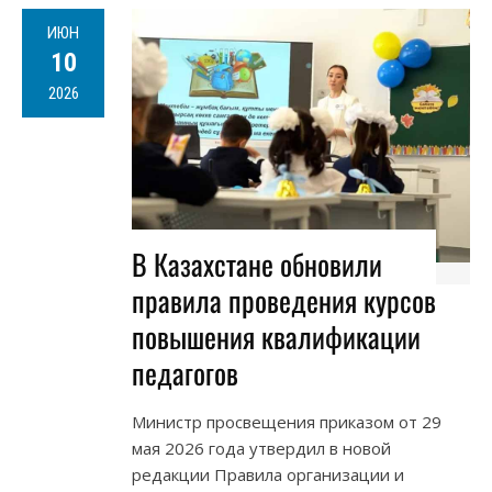
ИЮН
10
2026
В Казахстане обновили
правила проведения курсов
повышения квалификации
педагогов
Министр просвещения приказом от 29
мая 2026 года утвердил в новой
редакции Правила организации и