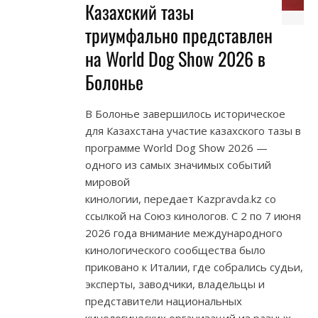
Казахский тазы
триумфально представлен
на World Dog Show 2026 в
Болонье
В Болонье завершилось историческое
для Казахстана участие казахского тазы в
программе World Dog Show 2026 —
одного из самых значимых событий
мировой
кинологии, передает Kazpravda.kz со
ссылкой на Союз кинологов. С 2 по 7 июня
2026 года внимание международного
кинологического сообщества было
приковано к Италии, где собрались судьи,
эксперты, заводчики, владельцы и
представители национальных