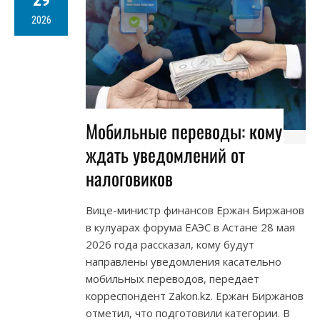
29
2026
Мобильные переводы: кому
ждать уведомлений от
налоговиков
Вице-министр финансов Ержан Биржанов
в кулуарах форума ЕАЭС в Астане 28 мая
2026 года рассказал, кому будут
направлены уведомления касательно
мобильных переводов, передает
корреспондент Zakon.kz. Ержан Биржанов
отметил, что подготовили категории. В