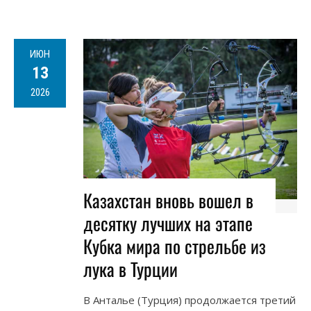
ИЮН
13
2026
Казахстан вновь вошел в
десятку лучших на этапе
Кубка мира по стрельбе из
лука в Турции
В Анталье (Турция) продолжается третий