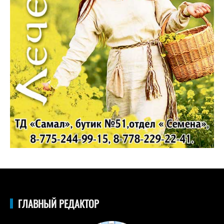
ГЛАВНЫЙ РЕДАКТОР