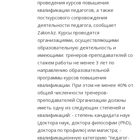
проведения курсов повышения
квалификации педагогов, а также
посткурсового сопровождения
деятельности педагога, сообщает
Zakon.kz. Курсы проводятся
организациями, осуществляющими
образовательную деятельность и
имеющими: тренеров-преподавателей со
стажем работы не менее 3 лет по
направлению образовательной
программы курсов повышения
квалификации. При этом не менее 40% от
общей численности тренеров-
преподавателей Организации должны
иметь одну из следующих степеней и
квалификаций: - степень кандидата наук
(доктора наук, доктора философии (PhD),
доктора по профилю) или магистра; -
квалификационную категорию "педагог-