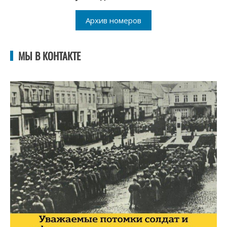
Архив номеров
МЫ В КОНТАКТЕ