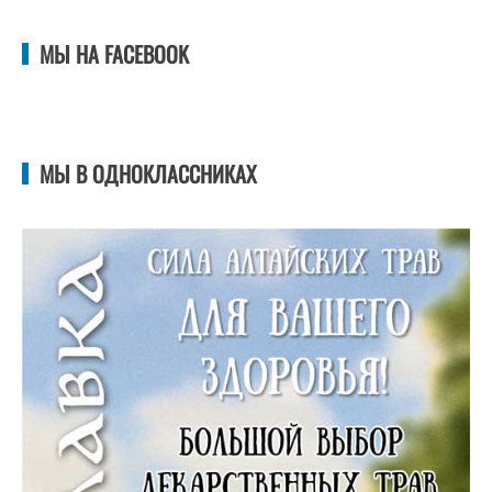
МЫ НА FACEBOOK
МЫ В ОДНОКЛАССНИКАХ