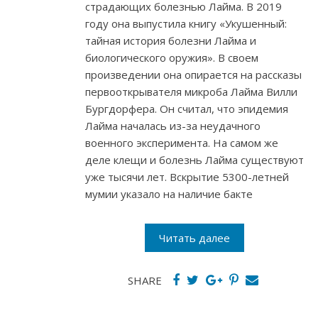
страдающих болезнью Лайма. В 2019
году она выпустила книгу «Укушенный:
тайная история болезни Лайма и
биологического оружия». В своем
произведении она опирается на рассказы
первооткрывателя микроба Лайма Вилли
Бургдорфера. Он считал, что эпидемия
Лайма началась из-за неудачного
военного эксперимента. На самом же
деле клещи и болезнь Лайма существуют
уже тысячи лет. Вскрытие 5300-летней
мумии указало на наличие бакте
Читать далее
SHARE