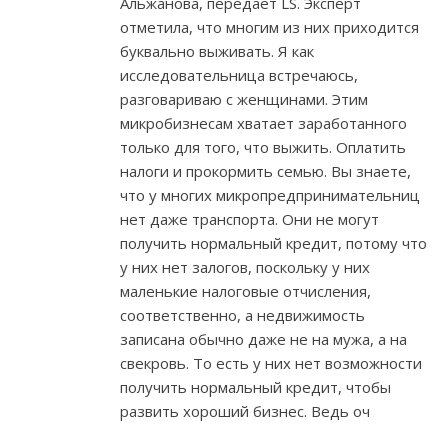
Альжанова, передает LS. Эксперт
отметила, что многим из них приходится
буквально выживать. Я как
исследовательница встречаюсь,
разговариваю с женщинами. Этим
микробизнесам хватает заработанного
только для того, что выжить. Оплатить
налоги и прокормить семью. Вы знаете,
что у многих микропредпринимательниц
нет даже транспорта. Они не могут
получить нормальный кредит, потому что
у них нет залогов, поскольку у них
маленькие налоговые отчисления,
соответственно, а недвижимость
записана обычно даже не на мужа, а на
свекровь. То есть у них нет возможности
получить нормальный кредит, чтобы
развить хороший бизнес. Ведь оч