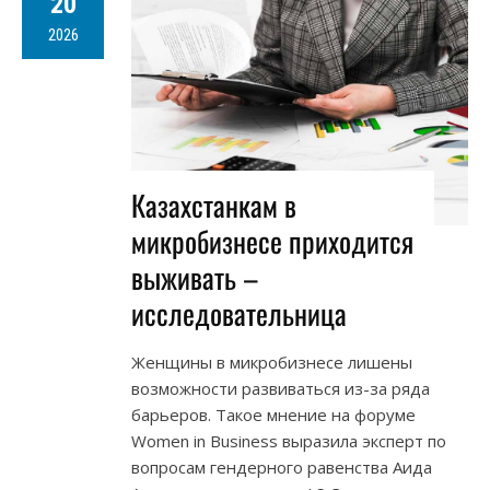
20
2026
Казахстанкам в
микробизнесе приходится
выживать –
исследовательница
Женщины в микробизнесе лишены
возможности развиваться из-за ряда
барьеров. Такое мнение на форуме
Women in Business выразила эксперт по
вопросам гендерного равенства Аида