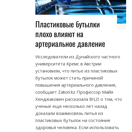
Пластиковые бутылки
плохо влияют на
артериальное давление
Исследователи из Дунайского частного
университета Кремс в Австрии
установили, что питье из пластиковых
бутылок может стать причиной
повышения артериального давления,
сообщает Zakon.kz Профессор Майя
Хенджакович рассказала BILD о том, что
ученые еще несколько лет назад
доказали взаимосвязь питья из
пластиковых бутылок на состояние
здоровья человека. Если использовать