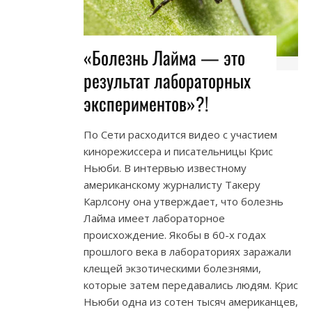
«Болезнь Лайма — это
результат лабораторных
экспериментов»?!
По Сети расходится видео с участием
кинорежиссера и писательницы Крис
Ньюби. В интервью известному
американскому журналисту Такеру
Карлсону она утверждает, что болезнь
Лайма имеет лабораторное
происхождение. Якобы в 60-х годах
прошлого века в лабораториях заражали
клещей экзотическими болезнями,
которые затем передавались людям. Крис
Ньюби одна из сотен тысяч американцев,