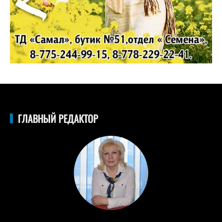
ГЛАВНЫЙ РЕДАКТОР