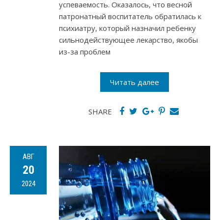
успеваемость. Оказалось, что весной
патронатный воспитатель обратилась к
психиатру, который назначил ребенку
сильнодействующее лекарство, якобы
из-за проблем
Читать далее
SHARE
АВГ
20
2024