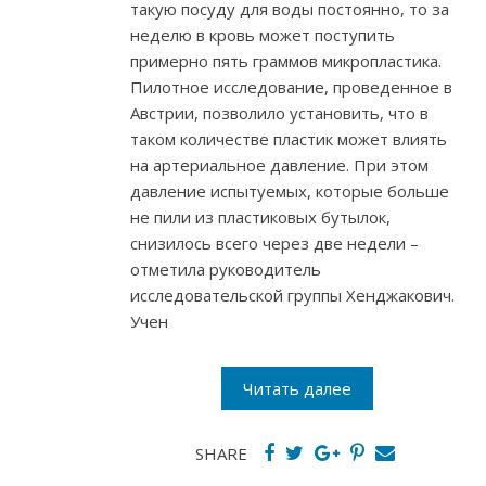
такую посуду для воды постоянно, то за
неделю в кровь может поступить
примерно пять граммов микропластика.
Пилотное исследование, проведенное в
Австрии, позволило установить, что в
таком количестве пластик может влиять
на артериальное давление. При этом
давление испытуемых, которые больше
не пили из пластиковых бутылок,
снизилось всего через две недели –
отметила руководитель
исследовательской группы Хенджакович.
Учен
Читать далее
SHARE