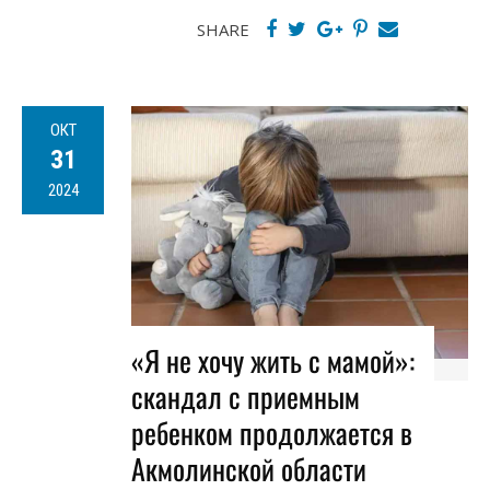
SHARE
ОКТ
31
2024
«Я не хочу жить с мамой»:
скандал с приемным
ребенком продолжается в
Акмолинской области