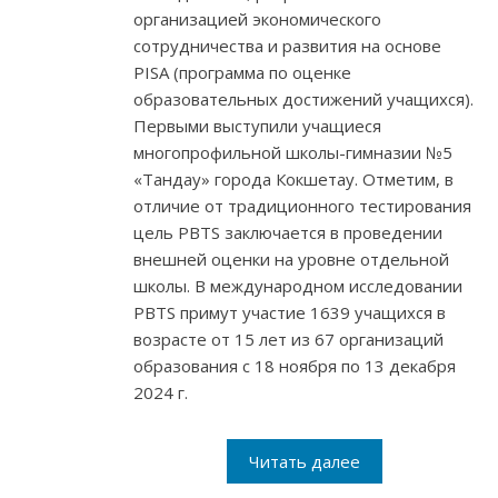
организацией экономического
сотрудничества и развития на основе
PISA (программа по оценке
образовательных достижений учащихся).
Первыми выступили учащиеся
многопрофильной школы-гимназии №5
«Тандау» города Кокшетау. Отметим, в
отличие от традиционного тестирования
цель PBTS заключается в проведении
внешней оценки на уровне отдельной
школы. В международном исследовании
PBTS примут участие 1639 учащихся в
возрасте от 15 лет из 67 организаций
образования с 18 ноября по 13 декабря
2024 г.
Читать далее