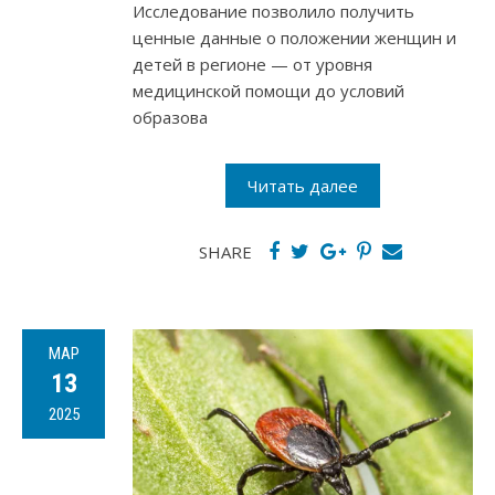
Исследование позволило получить
ценные данные о положении женщин и
детей в регионе — от уровня
медицинской помощи до условий
образова
Читать далее
SHARE
МАР
13
2025