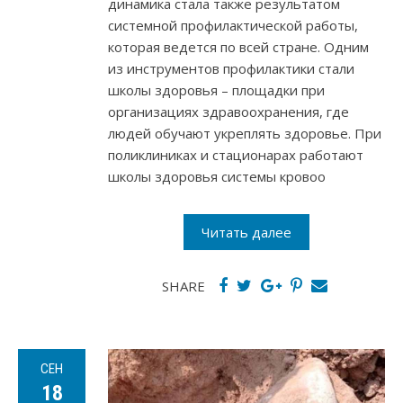
динамика стала также результатом
системной профилактической работы,
которая ведется по всей стране. Одним
из инструментов профилактики стали
школы здоровья – площадки при
организациях здравоохранения, где
людей обучают укреплять здоровье. При
поликлиниках и стационарах работают
школы здоровья системы кровоо
Читать далее
SHARE
СЕН
18