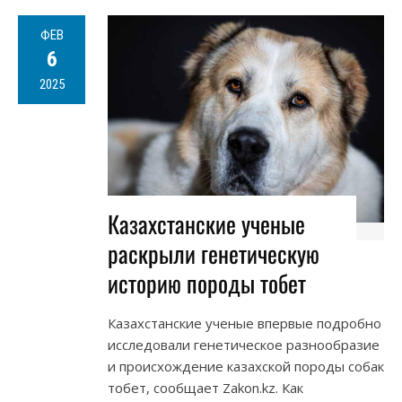
ФЕВ
6
2025
Казахстанские ученые
раскрыли генетическую
историю породы тобет
Казахстанские ученые впервые подробно
исследовали генетическое разнообразие
и происхождение казахской породы собак
тобет, сообщает Zakon.kz. Как