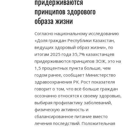
придерживаются
принципов здорового
образа жизни
Согласно национальному исследованию
«Доля граждан Республики Казахстан,
ведущих здоровый образ жизни», по
итогам 2025 года 35,7% казахстанцев
придерживаются принципов ЗОЖ, это на
1,5 процентных пункта больше, чем
годом ранее, сообщает Министерство
здравоохранения РК. Рост показателя
говорит о том, что всё больше граждан
осознанно относятся к своему здоровью,
выбирая профилактику заболеваний,
физическую активность и
сбалансированное питание вместо
лечения последствий. Положительная