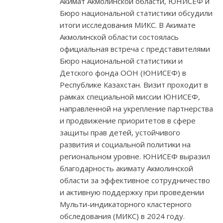
Акимат Акмолинской области, ЮНИСЕФ и
Бюро национальной статистики обсудили
итоги исследования МИКС. В Акимате
Акмолинской области состоялась
официальная встреча с представителями
Бюро национальной статистики и
Детского фонда ООН (ЮНИСЕФ) в
Республике Казахстан. Визит проходит в
рамках специальной миссии ЮНИСЕФ,
направленной на укрепление партнерства
и продвижение приоритетов в сфере
защиты прав детей, устойчивого
развития и социальной политики на
региональном уровне. ЮНИСЕФ выразил
благодарность акимату Акмолинской
области за эффективное сотрудничество
и активную поддержку при проведении
Мульти-индикаторного кластерного
обследования (МИКС) в 2024 году.