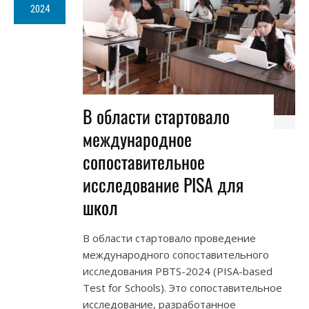
2024
В области стартовало
международное
сопоставительное
исследование PISA для
школ
В области стартовало проведение
международного сопоставительного
исследования PBTS-2024 (PISA-based
Test for Schools). Это сопоставительное
исследование, разработанное